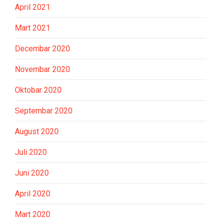
April 2021
Mart 2021
Decembar 2020
Novembar 2020
Oktobar 2020
Septembar 2020
August 2020
Juli 2020
Juni 2020
April 2020
Mart 2020