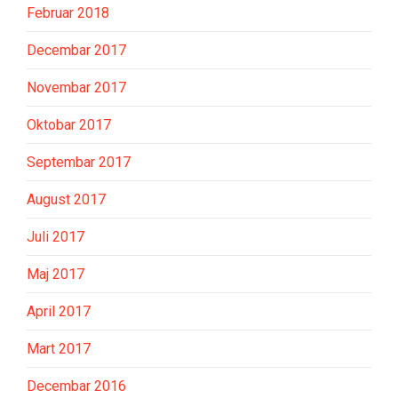
Februar 2018
Decembar 2017
Novembar 2017
Oktobar 2017
Septembar 2017
August 2017
Juli 2017
Maj 2017
April 2017
Mart 2017
Decembar 2016