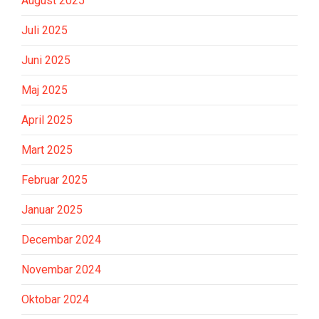
August 2025
Juli 2025
Juni 2025
Maj 2025
April 2025
Mart 2025
Februar 2025
Januar 2025
Decembar 2024
Novembar 2024
Oktobar 2024