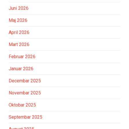
Juni 2026
Maj 2026
April 2026
Mart 2026
Februar 2026
Januar 2026
Decembar 2025
Novembar 2025
Oktobar 2025
Septembar 2025