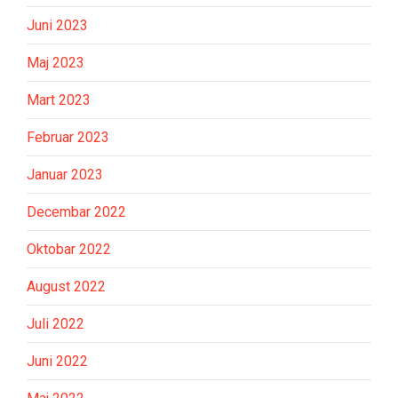
Juni 2023
Maj 2023
Mart 2023
Februar 2023
Januar 2023
Decembar 2022
Oktobar 2022
August 2022
Juli 2022
Juni 2022