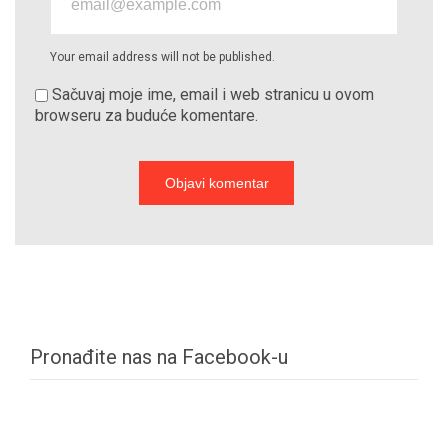
Your email address will not be published.
Sačuvaj moje ime, email i web stranicu u ovom
browseru za buduće komentare.
Pronađite nas na Facebook-u