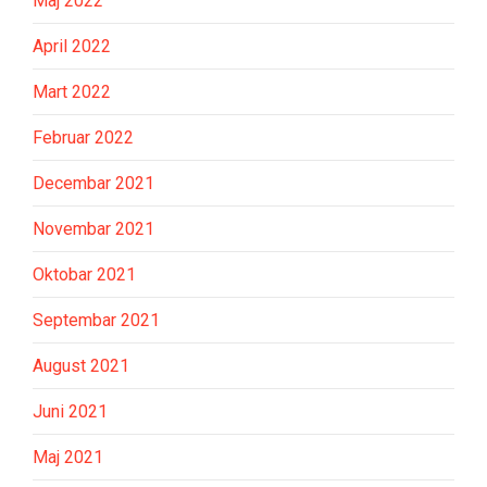
Maj 2022
April 2022
Mart 2022
Februar 2022
Decembar 2021
Novembar 2021
Oktobar 2021
Septembar 2021
August 2021
Juni 2021
Maj 2021