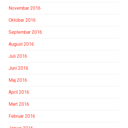
Novembar 2016
Oktobar 2016
Septembar 2016
August 2016
Juli 2016
Juni 2016
Maj 2016
April 2016
Mart 2016
Februar 2016