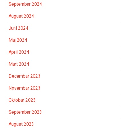
Septembar 2024
August 2024
Juni 2024
Maj 2024
April 2024
Mart 2024
Decembar 2023
Novembar 2023
Oktobar 2023
Septembar 2023
August 2023