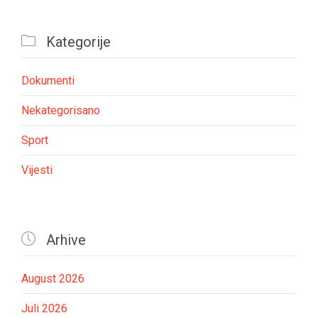

Kategorije
Dokumenti
Nekategorisano
Sport
Vijesti

Arhive
August 2026
Juli 2026