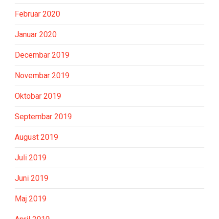
Februar 2020
Januar 2020
Decembar 2019
Novembar 2019
Oktobar 2019
Septembar 2019
August 2019
Juli 2019
Juni 2019
Maj 2019