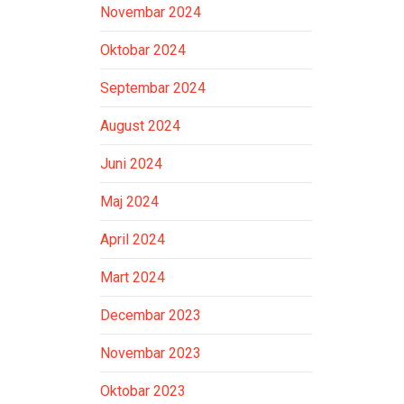
Novembar 2024
Oktobar 2024
Septembar 2024
August 2024
Juni 2024
Maj 2024
April 2024
Mart 2024
Decembar 2023
Novembar 2023
Oktobar 2023