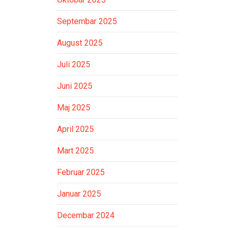
Septembar 2025
August 2025
Juli 2025
Juni 2025
Maj 2025
April 2025
Mart 2025
Februar 2025
Januar 2025
Decembar 2024