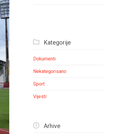

Kategorije
Dokumenti
Nekategorisano
Sport
Vijesti

Arhive