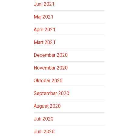
Juni 2021
Maj 2021
April 2021
Mart 2021
Decembar 2020
Novembar 2020
Oktobar 2020
Septembar 2020
August 2020
Juli 2020
Juni 2020