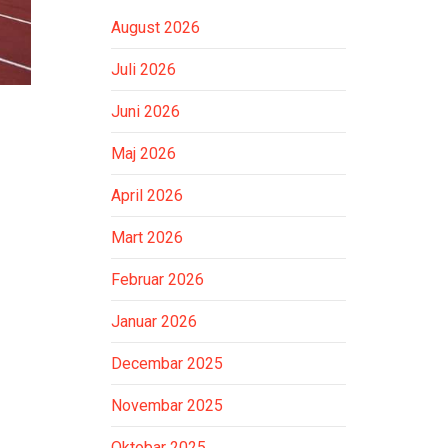
August 2026
Juli 2026
Juni 2026
Maj 2026
April 2026
Mart 2026
Februar 2026
Januar 2026
Decembar 2025
Novembar 2025
Oktobar 2025