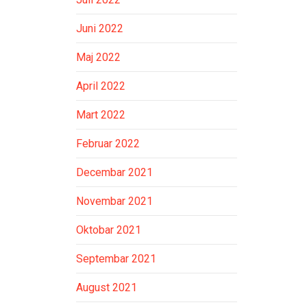
Juni 2022
Maj 2022
April 2022
Mart 2022
Februar 2022
Decembar 2021
Novembar 2021
Oktobar 2021
Septembar 2021
August 2021