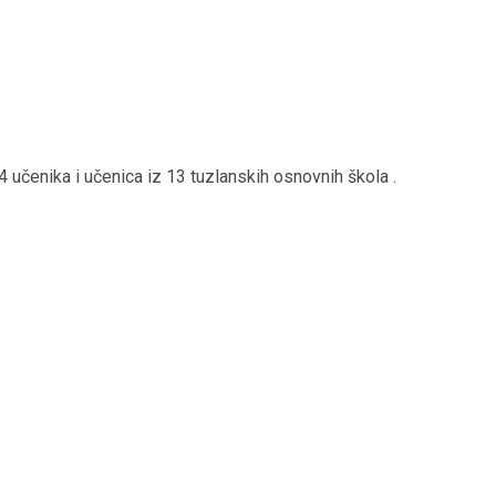
čenika i učenica iz 13 tuzlanskih osnovnih škola .