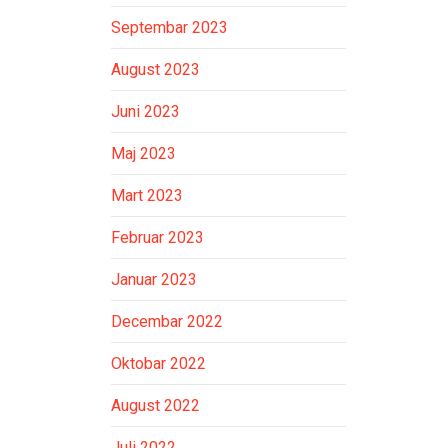
Septembar 2023
August 2023
Juni 2023
Maj 2023
Mart 2023
Februar 2023
Januar 2023
Decembar 2022
Oktobar 2022
August 2022
Juli 2022