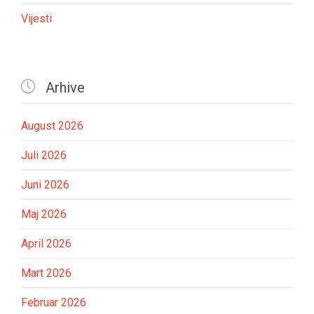
Vijesti

Arhive
August 2026
Juli 2026
Juni 2026
Maj 2026
April 2026
Mart 2026
Februar 2026