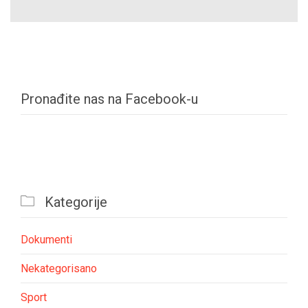
Pronađite nas na Facebook-u

Kategorije
Dokumenti
Nekategorisano
Sport