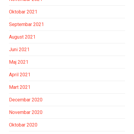
Oktobar 2021
Septembar 2021
August 2021
Juni 2021
Maj 2021
April 2021
Mart 2021
Decembar 2020
Novembar 2020
Oktobar 2020