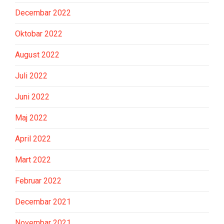
Decembar 2022
Oktobar 2022
August 2022
Juli 2022
Juni 2022
Maj 2022
April 2022
Mart 2022
Februar 2022
Decembar 2021
Novembar 2021