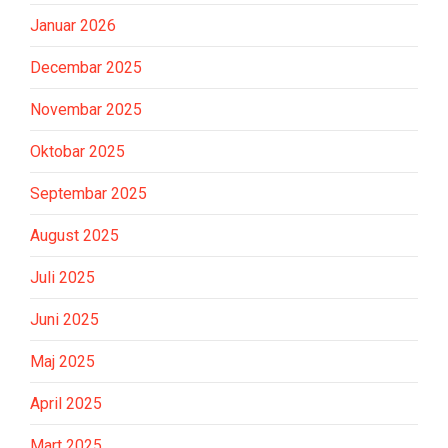
Januar 2026
Decembar 2025
Novembar 2025
Oktobar 2025
Septembar 2025
August 2025
Juli 2025
Juni 2025
Maj 2025
April 2025
Mart 2025