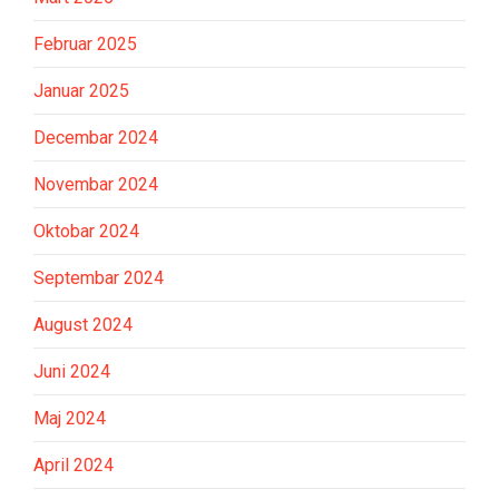
Februar 2025
Januar 2025
Decembar 2024
Novembar 2024
Oktobar 2024
Septembar 2024
August 2024
Juni 2024
Maj 2024
April 2024