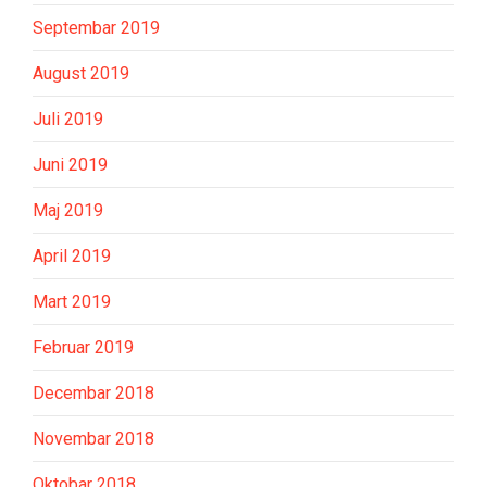
Septembar 2019
August 2019
Juli 2019
Juni 2019
Maj 2019
April 2019
Mart 2019
Februar 2019
Decembar 2018
Novembar 2018
Oktobar 2018