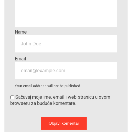
Name
Email
Your email address will not be published.
Sačuvaj moje ime, email i web stranicu u ovom
browseru za buduće komentare.