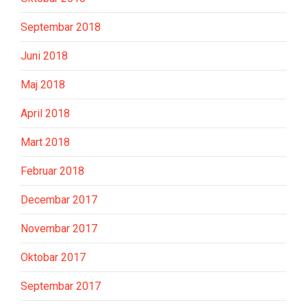
Septembar 2018
Juni 2018
Maj 2018
April 2018
Mart 2018
Februar 2018
Decembar 2017
Novembar 2017
Oktobar 2017
Septembar 2017