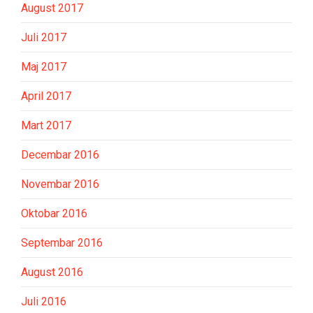
August 2017
Juli 2017
Maj 2017
April 2017
Mart 2017
Decembar 2016
Novembar 2016
Oktobar 2016
Septembar 2016
August 2016
Juli 2016