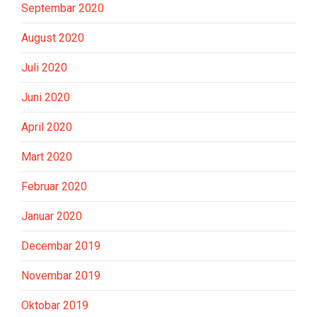
Septembar 2020
August 2020
Juli 2020
Juni 2020
April 2020
Mart 2020
Februar 2020
Januar 2020
Decembar 2019
Novembar 2019
Oktobar 2019