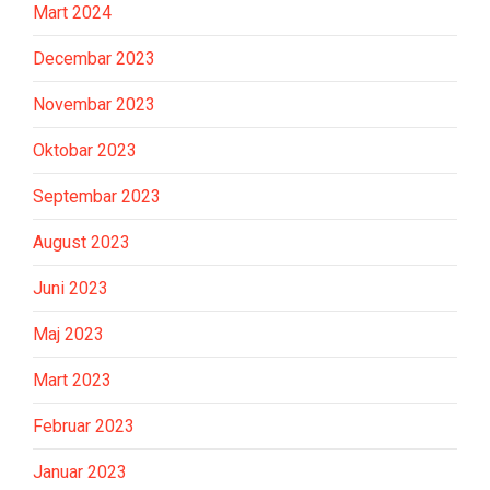
Mart 2024
Decembar 2023
Novembar 2023
Oktobar 2023
Septembar 2023
August 2023
Juni 2023
Maj 2023
Mart 2023
Februar 2023
Januar 2023