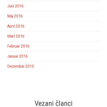
Juni 2016
Maj 2016
April 2016
Mart 2016
Februar 2016
Januar 2016
Decembar 2015
Vezani članci