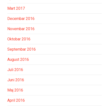
Mart 2017
Decembar 2016
Novembar 2016
Oktobar 2016
Septembar 2016
August 2016
Juli 2016
Juni 2016
Maj 2016
April 2016