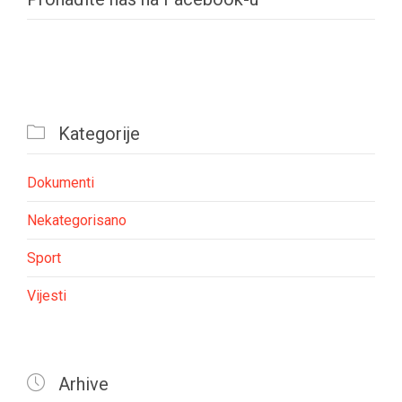

Kategorije
Dokumenti
Nekategorisano
Sport
Vijesti

Arhive