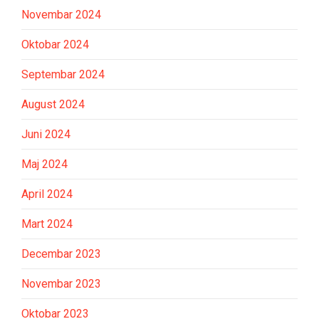
Novembar 2024
Oktobar 2024
Septembar 2024
August 2024
Juni 2024
Maj 2024
April 2024
Mart 2024
Decembar 2023
Novembar 2023
Oktobar 2023