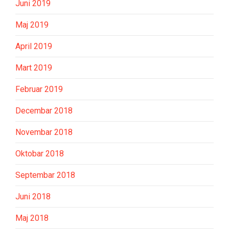
Juni 2019
Maj 2019
April 2019
Mart 2019
Februar 2019
Decembar 2018
Novembar 2018
Oktobar 2018
Septembar 2018
Juni 2018
Maj 2018