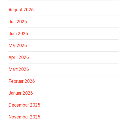
August 2026
Juli 2026
Juni 2026
Maj 2026
April 2026
Mart 2026
Februar 2026
Januar 2026
Decembar 2025
Novembar 2025