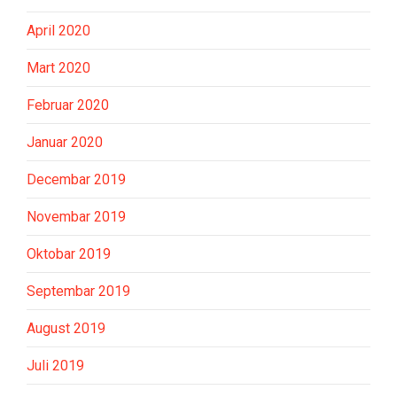
April 2020
Mart 2020
Februar 2020
Januar 2020
Decembar 2019
Novembar 2019
Oktobar 2019
Septembar 2019
August 2019
Juli 2019