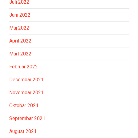
Juli 2022
Juni 2022
Maj 2022
April 2022
Mart 2022
Februar 2022
Decembar 2021
Novembar 2021
Oktobar 2021
Septembar 2021
August 2021