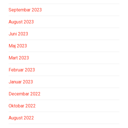
Septembar 2023
August 2023
Juni 2023
Maj 2023
Mart 2023
Februar 2023
Januar 2023
Decembar 2022
Oktobar 2022
August 2022