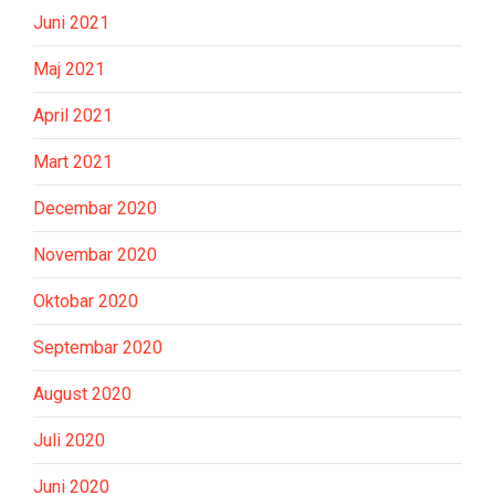
Juni 2021
Maj 2021
April 2021
Mart 2021
Decembar 2020
Novembar 2020
Oktobar 2020
Septembar 2020
August 2020
Juli 2020
Juni 2020