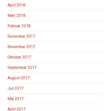
April 2018
Mart 2018
Februar 2018
Decembar 2017
Novembar 2017
Oktobar 2017
Septembar 2017
August 2017
Juli 2017
Maj 2017
April 2017