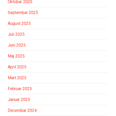
Oktobar 2025
Septembar 2025
August 2025
Juli 2025
Juni 2025
Maj 2025
April 2025
Mart 2025
Februar 2025
Januar 2025
Decembar 2024