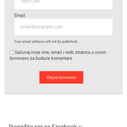
Email
Your email address will not be published.
Sačuvaj moje ime, email i web stranicu u ovom
browseru za buduće komentare.
Pronađite nas na Facebook-u