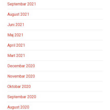
Septembar 2021
August 2021
Juni 2021
Maj 2021
April 2021
Mart 2021
Decembar 2020
Novembar 2020
Oktobar 2020
Septembar 2020
August 2020