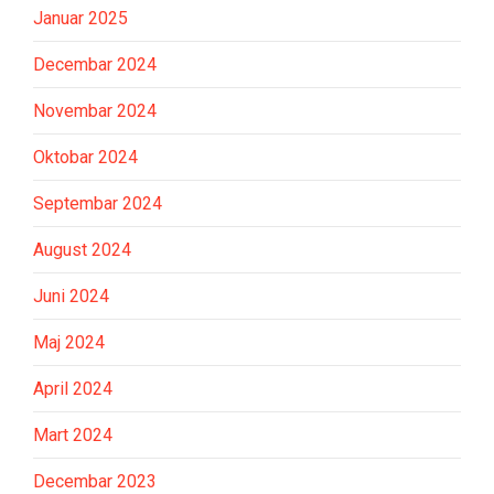
Januar 2025
Decembar 2024
Novembar 2024
Oktobar 2024
Septembar 2024
August 2024
Juni 2024
Maj 2024
April 2024
Mart 2024
Decembar 2023