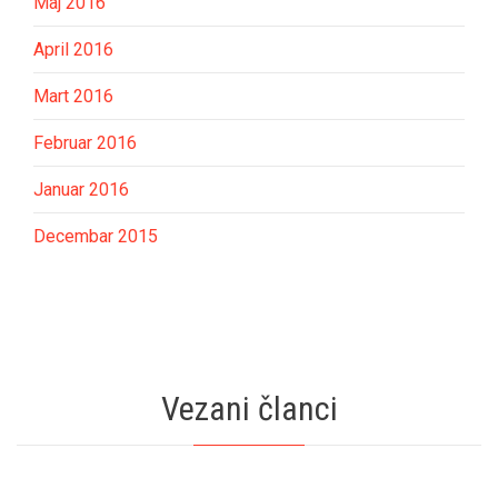
Maj 2016
April 2016
Mart 2016
Februar 2016
Januar 2016
Decembar 2015
Vezani članci