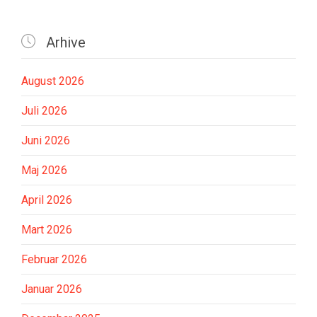

Arhive
August 2026
Juli 2026
Juni 2026
Maj 2026
April 2026
Mart 2026
Februar 2026
Januar 2026