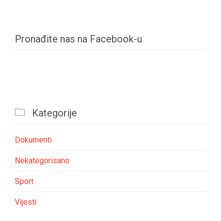
Pronađite nas na Facebook-u

Kategorije
Dokumenti
Nekategorisano
Sport
Vijesti