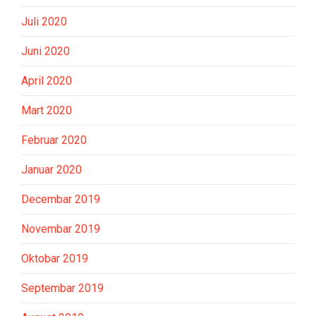
Juli 2020
Juni 2020
April 2020
Mart 2020
Februar 2020
Januar 2020
Decembar 2019
Novembar 2019
Oktobar 2019
Septembar 2019