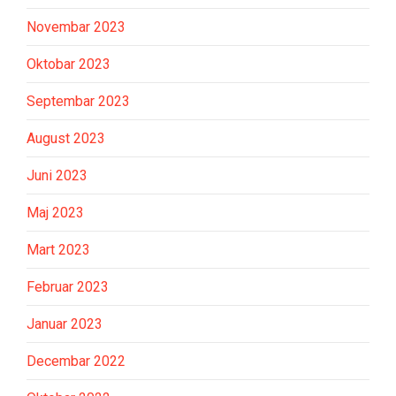
Novembar 2023
Oktobar 2023
Septembar 2023
August 2023
Juni 2023
Maj 2023
Mart 2023
Februar 2023
Januar 2023
Decembar 2022