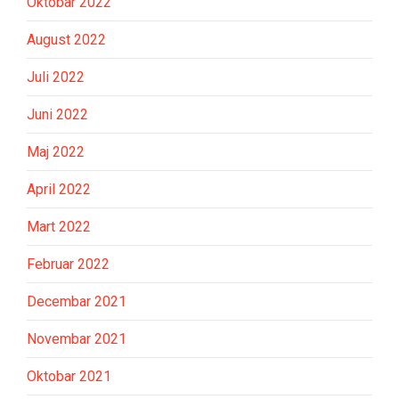
Oktobar 2022
August 2022
Juli 2022
Juni 2022
Maj 2022
April 2022
Mart 2022
Februar 2022
Decembar 2021
Novembar 2021
Oktobar 2021