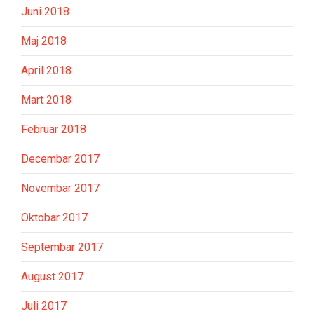
Juni 2018
Maj 2018
April 2018
Mart 2018
Februar 2018
Decembar 2017
Novembar 2017
Oktobar 2017
Septembar 2017
August 2017
Juli 2017