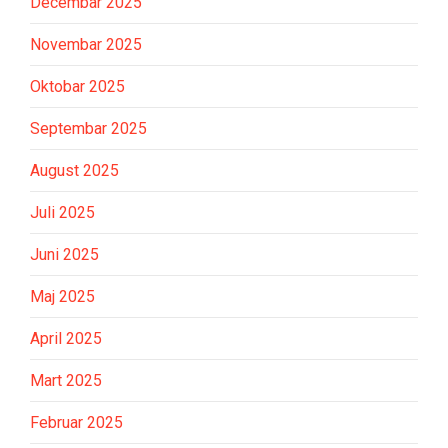
Decembar 2025
Novembar 2025
Oktobar 2025
Septembar 2025
August 2025
Juli 2025
Juni 2025
Maj 2025
April 2025
Mart 2025
Februar 2025