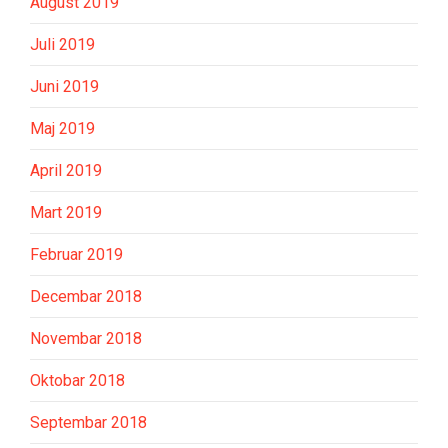
August 2019
Juli 2019
Juni 2019
Maj 2019
April 2019
Mart 2019
Februar 2019
Decembar 2018
Novembar 2018
Oktobar 2018
Septembar 2018