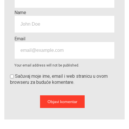
Name
Email
Your email address will not be published.
Sačuvaj moje ime, email i web stranicu u ovom
browseru za buduće komentare.