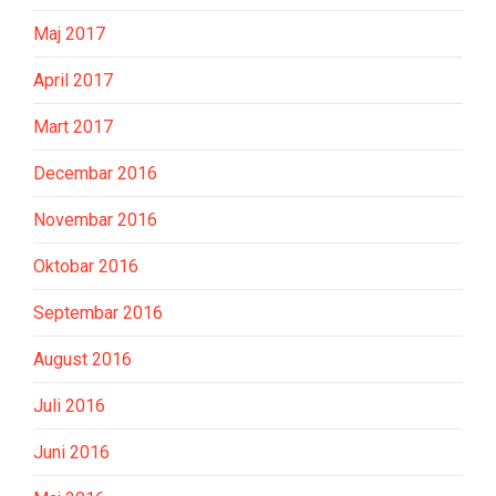
Maj 2017
April 2017
Mart 2017
Decembar 2016
Novembar 2016
Oktobar 2016
Septembar 2016
August 2016
Juli 2016
Juni 2016