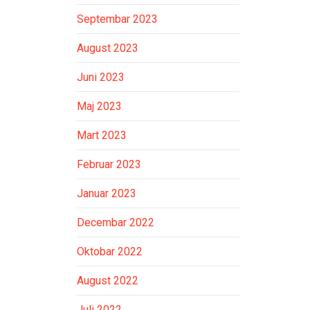
Septembar 2023
August 2023
Juni 2023
Maj 2023
Mart 2023
Februar 2023
Januar 2023
Decembar 2022
Oktobar 2022
August 2022
Juli 2022