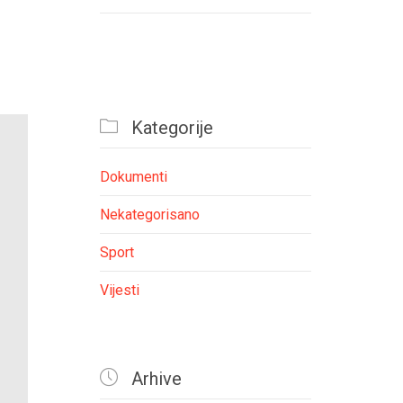

Kategorije
Dokumenti
Nekategorisano
Sport
Vijesti

Arhive