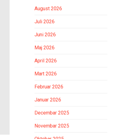
August 2026
Juli 2026
Juni 2026
Maj 2026
April 2026
Mart 2026
Februar 2026
Januar 2026
Decembar 2025
Novembar 2025
Oktobar 2025