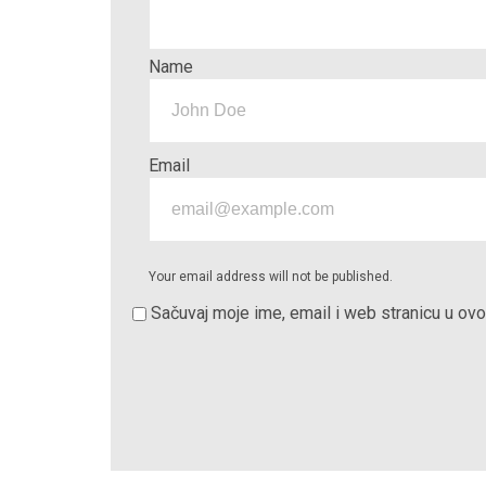
Name
Email
Your email address will not be published.
Sačuvaj moje ime, email i web stranicu u o