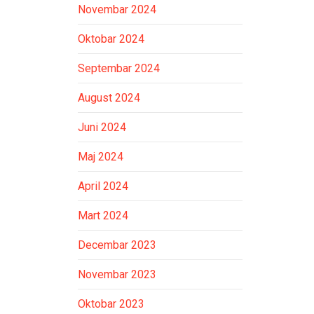
Novembar 2024
Oktobar 2024
Septembar 2024
August 2024
Juni 2024
Maj 2024
April 2024
Mart 2024
Decembar 2023
Novembar 2023
Oktobar 2023