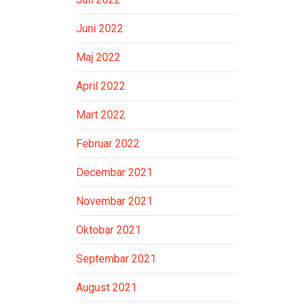
Juni 2022
Maj 2022
April 2022
Mart 2022
Februar 2022
Decembar 2021
Novembar 2021
Oktobar 2021
Septembar 2021
August 2021