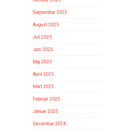
Septembar 2025
August 2025
Juli 2025
Juni 2025
Maj 2025
April 2025
Mart 2025
Februar 2025
Januar 2025
Decembar 2024