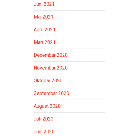
Juni 2021
Maj 2021
April 2021
Mart 2021
Decembar 2020
Novembar 2020
Oktobar 2020
Septembar 2020
August 2020
Juli 2020
Juni 2020