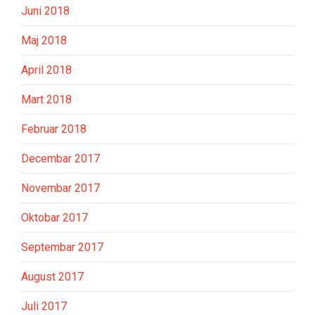
Juni 2018
Maj 2018
April 2018
Mart 2018
Februar 2018
Decembar 2017
Novembar 2017
Oktobar 2017
Septembar 2017
August 2017
Juli 2017