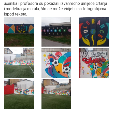
učenika i profesora su pokazali izvanredno umijeće crtanja
i modeliranja murala, što se može vidjeti i na fotografijama
ispod teksta.