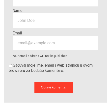
Name
Email
Your email address will not be published.
Sačuvaj moje ime, email i web stranicu u ovom
browseru za buduće komentare.