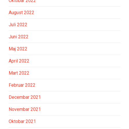
Oktobar 2022
August 2022
Juli 2022
Juni 2022
Maj 2022
April 2022
Mart 2022
Februar 2022
Decembar 2021
Novembar 2021
Oktobar 2021