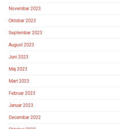
Novembar 2023
Oktobar 2023
Septembar 2023
August 2023
Juni 2023
Maj 2023
Mart 2023
Februar 2023
Januar 2023
Decembar 2022