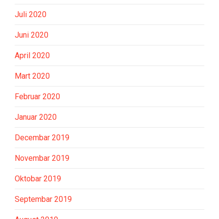
Juli 2020
Juni 2020
April 2020
Mart 2020
Februar 2020
Januar 2020
Decembar 2019
Novembar 2019
Oktobar 2019
Septembar 2019