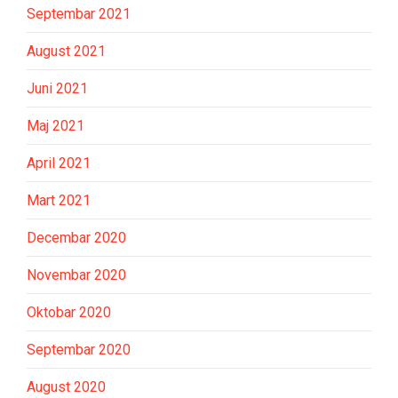
Septembar 2021
August 2021
Juni 2021
Maj 2021
April 2021
Mart 2021
Decembar 2020
Novembar 2020
Oktobar 2020
Septembar 2020
August 2020