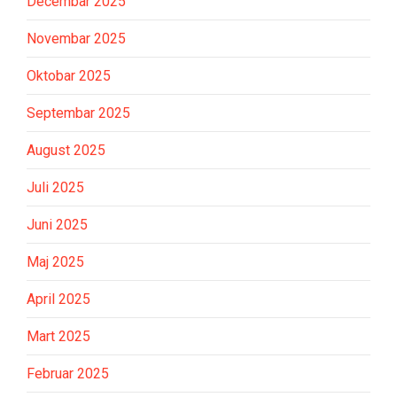
Decembar 2025
Novembar 2025
Oktobar 2025
Septembar 2025
August 2025
Juli 2025
Juni 2025
Maj 2025
April 2025
Mart 2025
Februar 2025