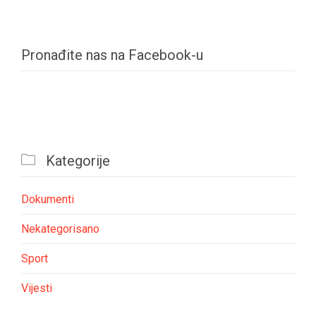
Pronađite nas na Facebook-u

Kategorije
Dokumenti
Nekategorisano
Sport
Vijesti