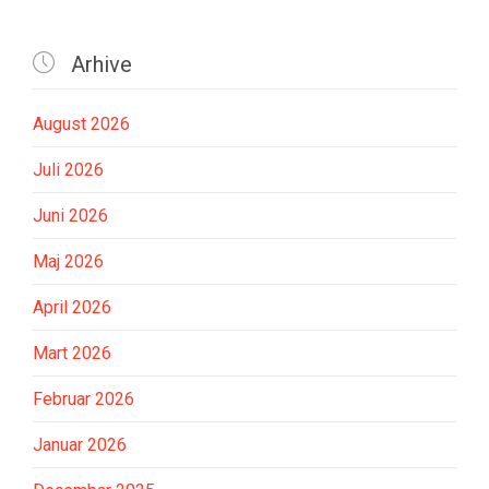

Arhive
August 2026
Juli 2026
Juni 2026
Maj 2026
April 2026
Mart 2026
Februar 2026
Januar 2026