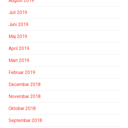
August 2019
Juli 2019
Juni 2019
Maj 2019
April 2019
Mart 2019
Februar 2019
Decembar 2018
Novembar 2018
Oktobar 2018
Septembar 2018