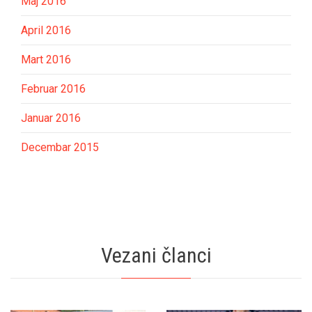
Maj 2016
April 2016
Mart 2016
Februar 2016
Januar 2016
Decembar 2015
Vezani članci