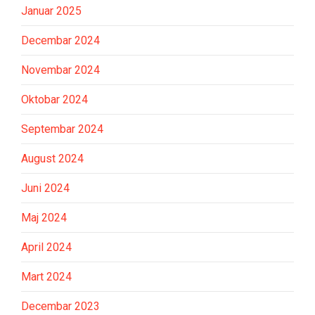
Januar 2025
Decembar 2024
Novembar 2024
Oktobar 2024
Septembar 2024
August 2024
Juni 2024
Maj 2024
April 2024
Mart 2024
Decembar 2023