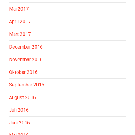
Maj 2017
April 2017
Mart 2017
Decembar 2016
Novembar 2016
Oktobar 2016
Septembar 2016
August 2016
Juli 2016
Juni 2016