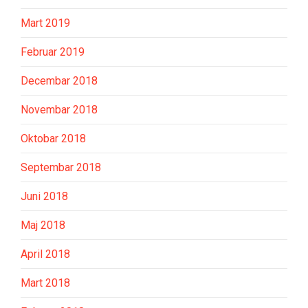
Mart 2019
Februar 2019
Decembar 2018
Novembar 2018
Oktobar 2018
Septembar 2018
Juni 2018
Maj 2018
April 2018
Mart 2018