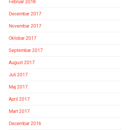
Februar 2018
Decembar 2017
Novembar 2017
Oktobar 2017
Septembar 2017
August 2017
Juli 2017
Maj 2017
April 2017
Mart 2017
Decembar 2016