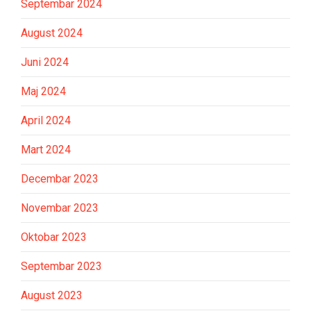
Septembar 2024
August 2024
Juni 2024
Maj 2024
April 2024
Mart 2024
Decembar 2023
Novembar 2023
Oktobar 2023
Septembar 2023
August 2023