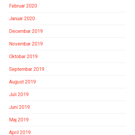
Februar 2020
Januar 2020
Decembar 2019
Novembar 2019
Oktobar 2019
Septembar 2019
August 2019
Juli 2019
Juni 2019
Maj 2019
April 2019