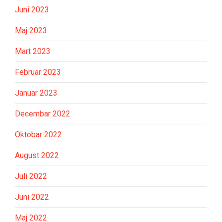
Juni 2023
Maj 2023
Mart 2023
Februar 2023
Januar 2023
Decembar 2022
Oktobar 2022
August 2022
Juli 2022
Juni 2022
Maj 2022