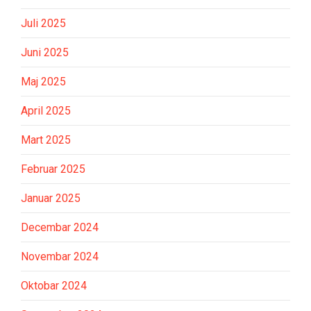
Juli 2025
Juni 2025
Maj 2025
April 2025
Mart 2025
Februar 2025
Januar 2025
Decembar 2024
Novembar 2024
Oktobar 2024