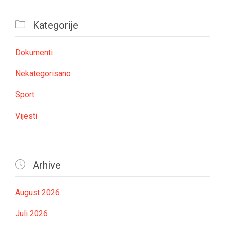

Kategorije
Dokumenti
Nekategorisano
Sport
Vijesti

Arhive
August 2026
Juli 2026