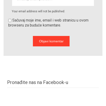
Your email address will not be published.
Sačuvaj moje ime, email i web stranicu u ovom
browseru za buduće komentare.
Pronađite nas na Facebook-u