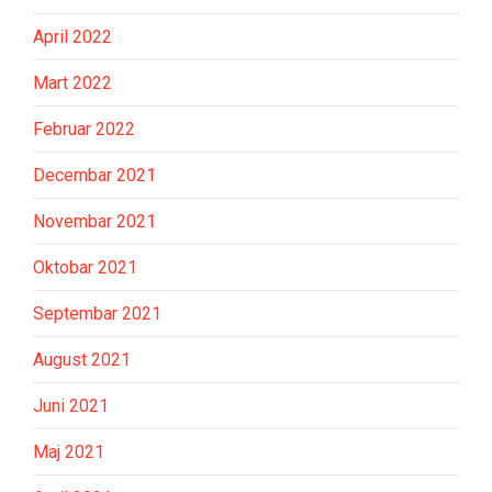
April 2022
Mart 2022
Februar 2022
Decembar 2021
Novembar 2021
Oktobar 2021
Septembar 2021
August 2021
Juni 2021
Maj 2021