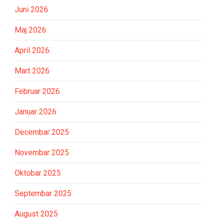
Juni 2026
Maj 2026
April 2026
Mart 2026
Februar 2026
Januar 2026
Decembar 2025
Novembar 2025
Oktobar 2025
Septembar 2025
August 2025