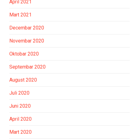
April 2021
Mart 2021
Decembar 2020
Novembar 2020
Oktobar 2020
Septembar 2020
August 2020
Juli 2020
Juni 2020
April 2020
Mart 2020