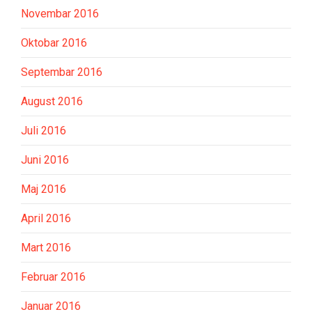
Novembar 2016
Oktobar 2016
Septembar 2016
August 2016
Juli 2016
Juni 2016
Maj 2016
April 2016
Mart 2016
Februar 2016
Januar 2016