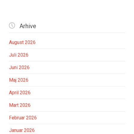

Arhive
August 2026
Juli 2026
Juni 2026
Maj 2026
April 2026
Mart 2026
Februar 2026
Januar 2026