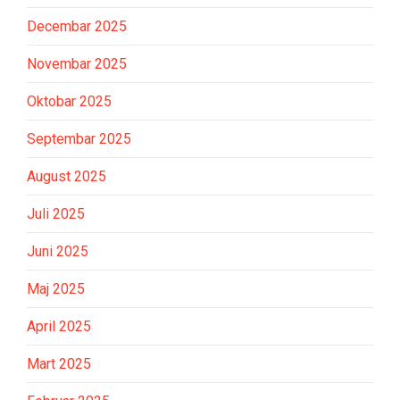
Decembar 2025
Novembar 2025
Oktobar 2025
Septembar 2025
August 2025
Juli 2025
Juni 2025
Maj 2025
April 2025
Mart 2025