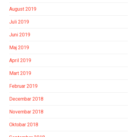
August 2019
Juli 2019
Juni 2019
Maj 2019
April 2019
Mart 2019
Februar 2019
Decembar 2018
Novembar 2018
Oktobar 2018