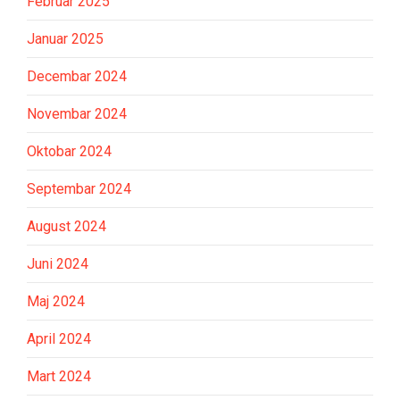
Februar 2025
Januar 2025
Decembar 2024
Novembar 2024
Oktobar 2024
Septembar 2024
August 2024
Juni 2024
Maj 2024
April 2024
Mart 2024