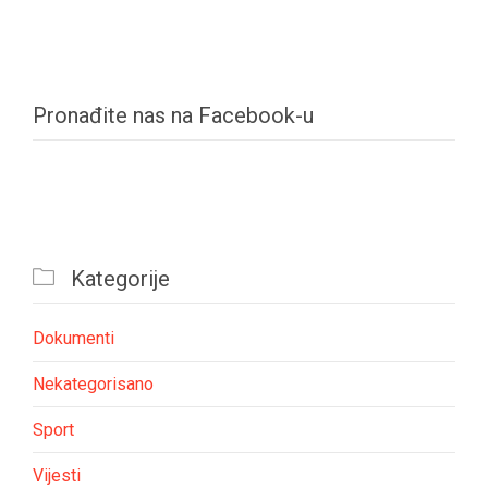
Pronađite nas na Facebook-u

Kategorije
Dokumenti
Nekategorisano
Sport
Vijesti