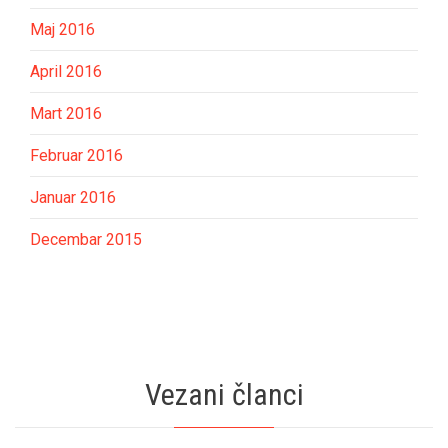
Maj 2016
April 2016
Mart 2016
Februar 2016
Januar 2016
Decembar 2015
Vezani članci