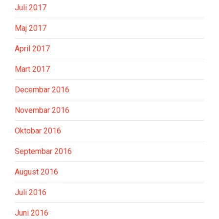
Juli 2017
Maj 2017
April 2017
Mart 2017
Decembar 2016
Novembar 2016
Oktobar 2016
Septembar 2016
August 2016
Juli 2016
Juni 2016