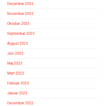
Decembar 2023
Novembar 2023
Oktobar 2023
Septembar 2023
August 2023
Juni 2023
Maj 2023
Mart 2023
Februar 2023
Januar 2023
Decembar 2022