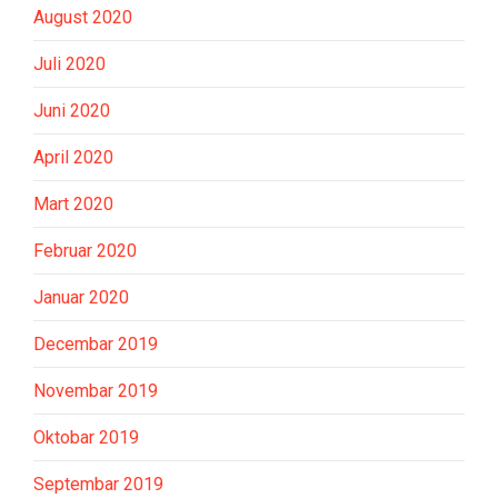
August 2020
Juli 2020
Juni 2020
April 2020
Mart 2020
Februar 2020
Januar 2020
Decembar 2019
Novembar 2019
Oktobar 2019
Septembar 2019