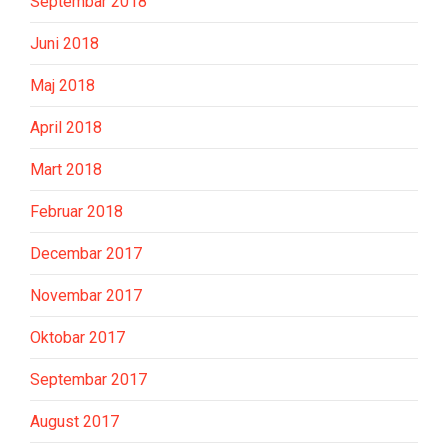
Septembar 2018
Juni 2018
Maj 2018
April 2018
Mart 2018
Februar 2018
Decembar 2017
Novembar 2017
Oktobar 2017
Septembar 2017
August 2017