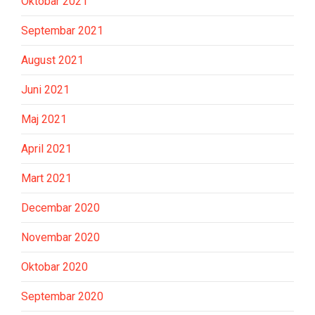
Oktobar 2021
Septembar 2021
August 2021
Juni 2021
Maj 2021
April 2021
Mart 2021
Decembar 2020
Novembar 2020
Oktobar 2020
Septembar 2020