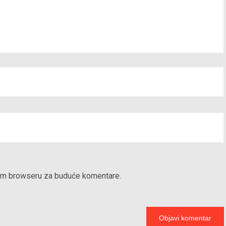
vom browseru za buduće komentare.