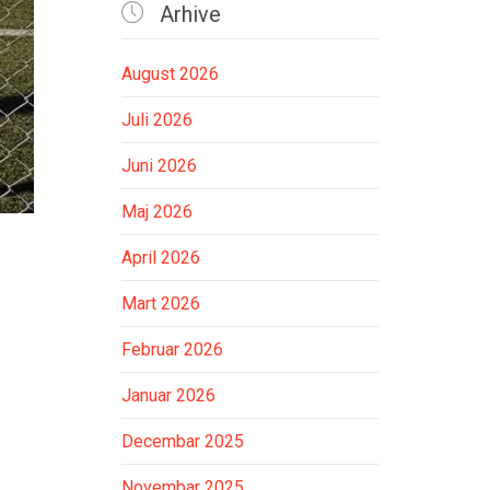

Arhive
August 2026
Juli 2026
Juni 2026
Maj 2026
April 2026
Mart 2026
Februar 2026
Januar 2026
Decembar 2025
Novembar 2025