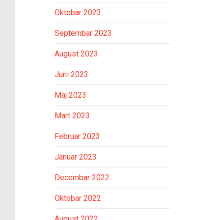
Oktobar 2023
Septembar 2023
August 2023
Juni 2023
Maj 2023
Mart 2023
Februar 2023
Januar 2023
Decembar 2022
Oktobar 2022
August 2022