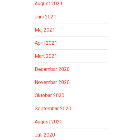
August 2021
Juni 2021
Maj 2021
April 2021
Mart 2021
Decembar 2020
Novembar 2020
Oktobar 2020
Septembar 2020
August 2020
Juli 2020