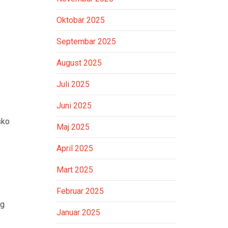
Oktobar 2025
Septembar 2025
August 2025
Juli 2025
Juni 2025
sko
Maj 2025
April 2025
Mart 2025
Februar 2025
og
Januar 2025