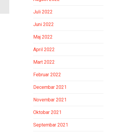
Juli 2022
Juni 2022
Maj 2022
April 2022
Mart 2022
Februar 2022
Decembar 2021
Novembar 2021
Oktobar 2021
Septembar 2021