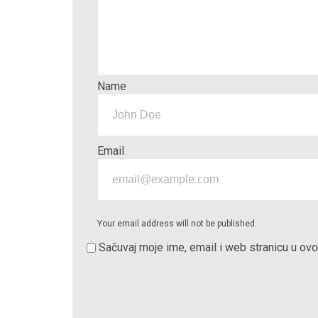
Name
Email
Your email address will not be published.
Sačuvaj moje ime, email i web stranicu u o