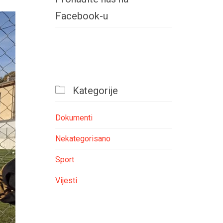
Facebook-u

Kategorije
Dokumenti
Nekategorisano
Sport
Vijesti