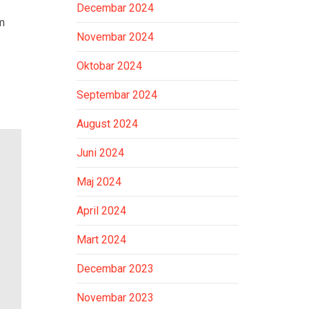
Decembar 2024
am
Novembar 2024
Oktobar 2024
Septembar 2024
August 2024
Juni 2024
Maj 2024
April 2024
Mart 2024
Decembar 2023
Novembar 2023