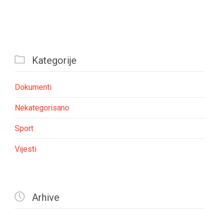

Kategorije
Dokumenti
Nekategorisano
Sport
Vijesti

Arhive