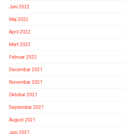
Juni 2022
Maj 2022
April 2022
Mart 2022
Februar 2022
Decembar 2021
Novembar 2021
Oktobar 2021
Septembar 2021
August 2021
Juni 2021