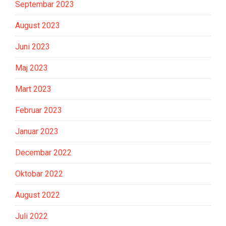
Septembar 2023
August 2023
Juni 2023
Maj 2023
Mart 2023
Februar 2023
Januar 2023
Decembar 2022
Oktobar 2022
August 2022
Juli 2022