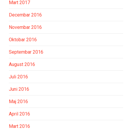
Mart 2017
Decembar 2016
Novembar 2016
Oktobar 2016
Septembar 2016
August 2016
Juli 2016
Juni 2016
Maj 2016
April 2016
Mart 2016