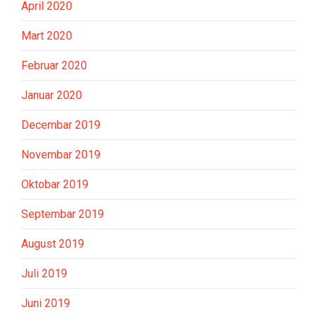
April 2020
Mart 2020
Februar 2020
Januar 2020
Decembar 2019
Novembar 2019
Oktobar 2019
Septembar 2019
August 2019
Juli 2019
Juni 2019