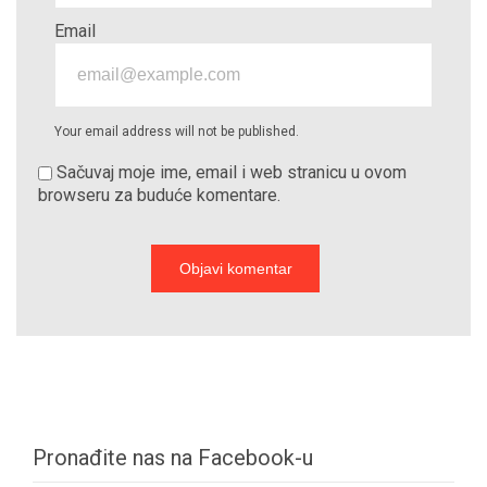
Email
Your email address will not be published.
Sačuvaj moje ime, email i web stranicu u ovom
browseru za buduće komentare.
Pronađite nas na Facebook-u