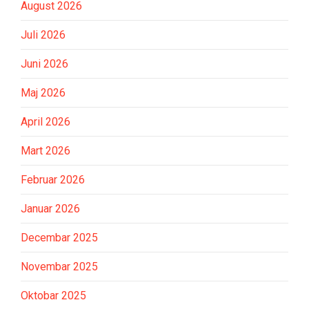
August 2026
Juli 2026
Juni 2026
Maj 2026
April 2026
Mart 2026
Februar 2026
Januar 2026
Decembar 2025
Novembar 2025
Oktobar 2025