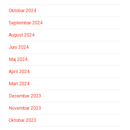
Oktobar 2024
Septembar 2024
August 2024
Juni 2024
Maj 2024
April 2024
Mart 2024
Decembar 2023
Novembar 2023
Oktobar 2023