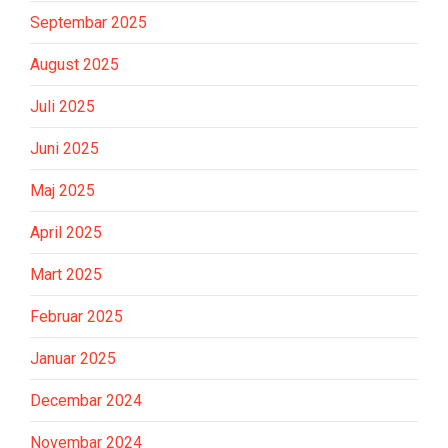
Septembar 2025
August 2025
Juli 2025
Juni 2025
Maj 2025
April 2025
Mart 2025
Februar 2025
Januar 2025
Decembar 2024
Novembar 2024