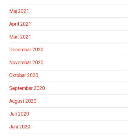
Maj 2021
April 2021
Mart 2021
Decembar 2020
Novembar 2020
Oktobar 2020
Septembar 2020
August 2020
Juli 2020
Juni 2020