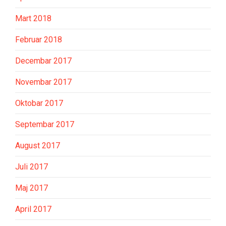
Mart 2018
Februar 2018
Decembar 2017
Novembar 2017
Oktobar 2017
Septembar 2017
August 2017
Juli 2017
Maj 2017
April 2017