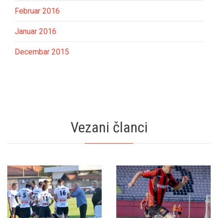
Februar 2016
Januar 2016
Decembar 2015
Vezani članci