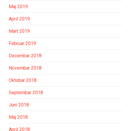
Maj 2019
April 2019
Mart 2019
Februar 2019
Decembar 2018
Novembar 2018
Oktobar 2018
Septembar 2018
Juni 2018
Maj 2018
April 2018