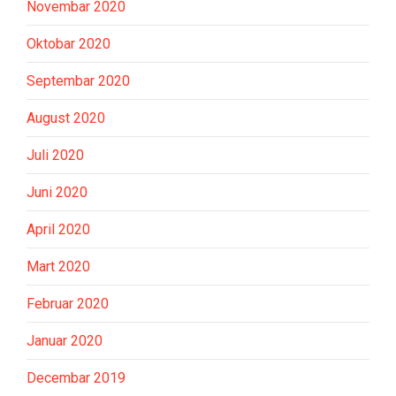
Novembar 2020
Oktobar 2020
Septembar 2020
August 2020
Juli 2020
Juni 2020
April 2020
Mart 2020
Februar 2020
Januar 2020
Decembar 2019