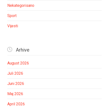
Nekategorisano
Sport
Vijesti

Arhive
August 2026
Juli 2026
Juni 2026
Maj 2026
April 2026