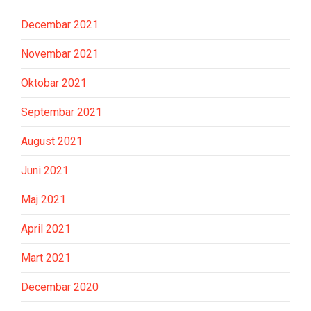
Decembar 2021
Novembar 2021
Oktobar 2021
Septembar 2021
August 2021
Juni 2021
Maj 2021
April 2021
Mart 2021
Decembar 2020