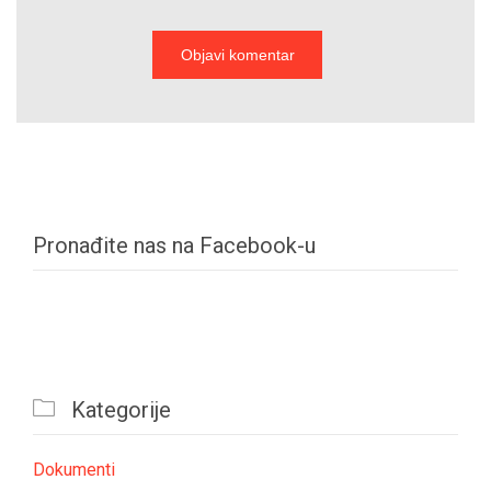
Pronađite nas na Facebook-u

Kategorije
Dokumenti