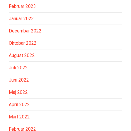
Februar 2023
Januar 2023
Decembar 2022
Oktobar 2022
August 2022
Juli 2022
Juni 2022
Maj 2022
April 2022
Mart 2022
Februar 2022