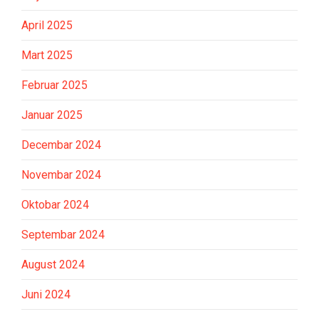
April 2025
Mart 2025
Februar 2025
Januar 2025
Decembar 2024
Novembar 2024
Oktobar 2024
Septembar 2024
August 2024
Juni 2024