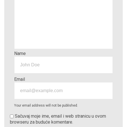
Name
Email
Your email address will not be published.
Sačuvaj moje ime, email i web stranicu u ovom
browseru za buduće komentare.