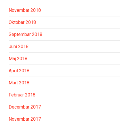
Novembar 2018
Oktobar 2018
Septembar 2018
Juni 2018
Maj 2018
April 2018
Mart 2018
Februar 2018
Decembar 2017
Novembar 2017