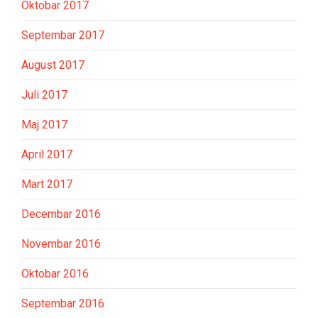
Oktobar 2017
Septembar 2017
August 2017
Juli 2017
Maj 2017
April 2017
Mart 2017
Decembar 2016
Novembar 2016
Oktobar 2016
Septembar 2016