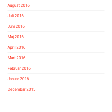
August 2016
Juli 2016
Juni 2016
Maj 2016
April 2016
Mart 2016
Februar 2016
Januar 2016
Decembar 2015