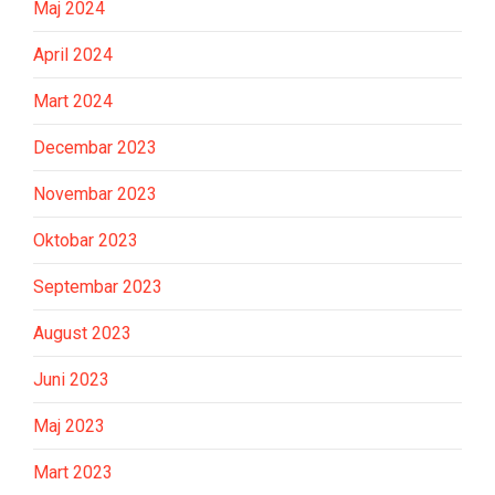
Maj 2024
April 2024
Mart 2024
Decembar 2023
Novembar 2023
Oktobar 2023
Septembar 2023
August 2023
Juni 2023
Maj 2023
Mart 2023