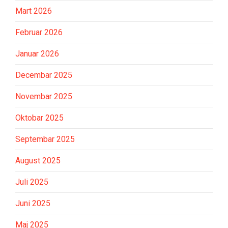
Mart 2026
Februar 2026
Januar 2026
Decembar 2025
Novembar 2025
Oktobar 2025
Septembar 2025
August 2025
Juli 2025
Juni 2025
Maj 2025