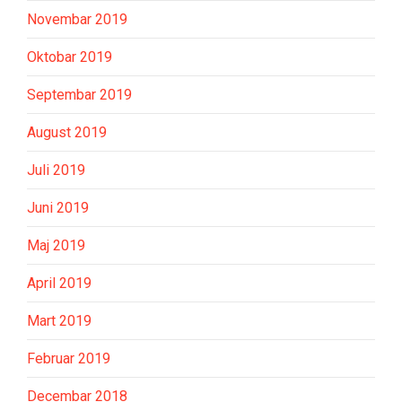
Novembar 2019
Oktobar 2019
Septembar 2019
August 2019
Juli 2019
Juni 2019
Maj 2019
April 2019
Mart 2019
Februar 2019
Decembar 2018