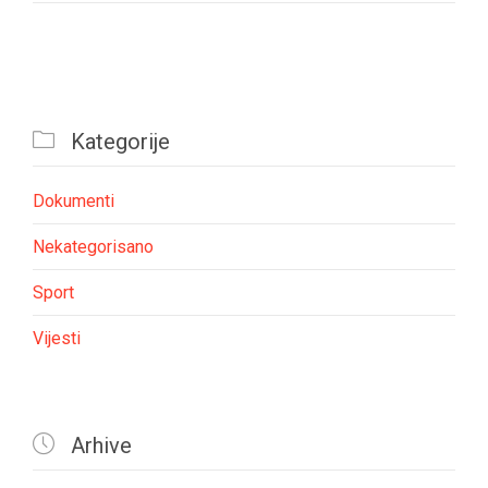

Kategorije
Dokumenti
Nekategorisano
Sport
Vijesti

Arhive