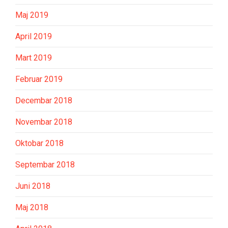
Maj 2019
April 2019
Mart 2019
Februar 2019
Decembar 2018
Novembar 2018
Oktobar 2018
Septembar 2018
Juni 2018
Maj 2018