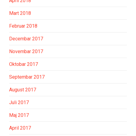
April 2018
Mart 2018
Februar 2018
Decembar 2017
Novembar 2017
Oktobar 2017
Septembar 2017
August 2017
Juli 2017
Maj 2017
April 2017