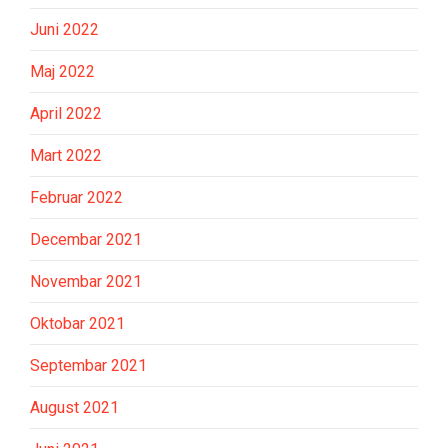
Juni 2022
Maj 2022
April 2022
Mart 2022
Februar 2022
Decembar 2021
Novembar 2021
Oktobar 2021
Septembar 2021
August 2021