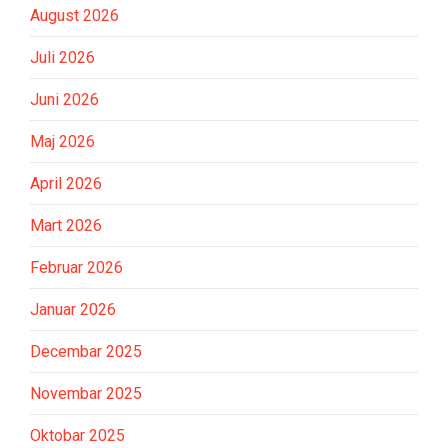
August 2026
Juli 2026
Juni 2026
Maj 2026
April 2026
Mart 2026
Februar 2026
Januar 2026
Decembar 2025
Novembar 2025
Oktobar 2025