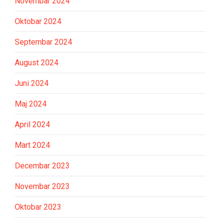
Novembar 2024
Oktobar 2024
Septembar 2024
August 2024
Juni 2024
Maj 2024
April 2024
Mart 2024
Decembar 2023
Novembar 2023
Oktobar 2023