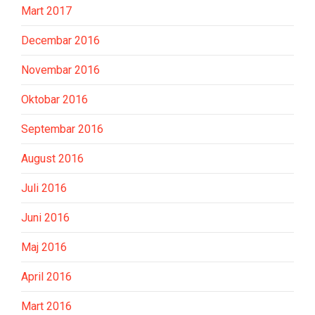
Mart 2017
Decembar 2016
Novembar 2016
Oktobar 2016
Septembar 2016
August 2016
Juli 2016
Juni 2016
Maj 2016
April 2016
Mart 2016