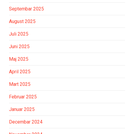
Septembar 2025
August 2025
Juli 2025
Juni 2025
Maj 2025
April 2025
Mart 2025
Februar 2025
Januar 2025
Decembar 2024