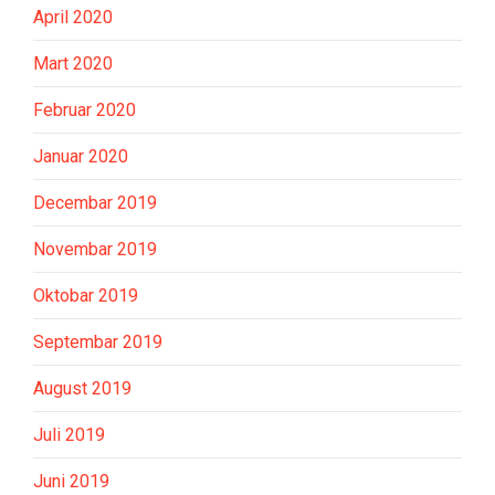
April 2020
Mart 2020
Februar 2020
Januar 2020
Decembar 2019
Novembar 2019
Oktobar 2019
Septembar 2019
August 2019
Juli 2019
Juni 2019