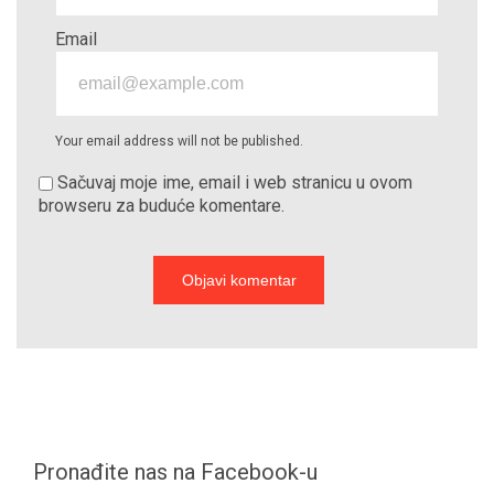
Email
Your email address will not be published.
Sačuvaj moje ime, email i web stranicu u ovom
browseru za buduće komentare.
Pronađite nas na Facebook-u