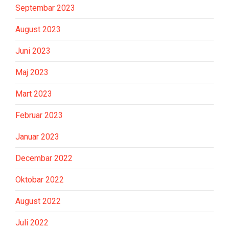
Septembar 2023
August 2023
Juni 2023
Maj 2023
Mart 2023
Februar 2023
Januar 2023
Decembar 2022
Oktobar 2022
August 2022
Juli 2022