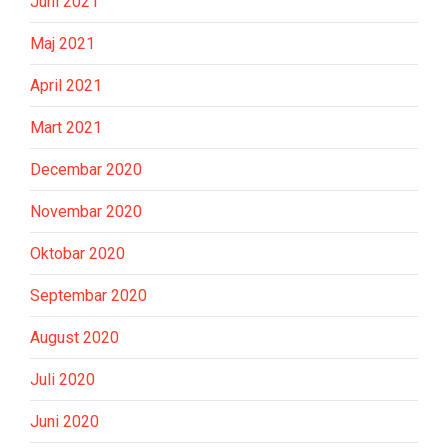
Juni 2021
Maj 2021
April 2021
Mart 2021
Decembar 2020
Novembar 2020
Oktobar 2020
Septembar 2020
August 2020
Juli 2020
Juni 2020