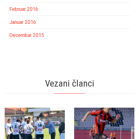
Februar 2016
Januar 2016
Decembar 2015
Vezani članci