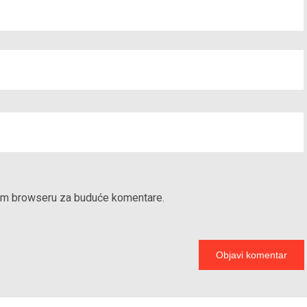
vom browseru za buduće komentare.