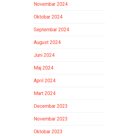
Novembar 2024
Oktobar 2024
Septembar 2024
August 2024
Juni 2024
Maj 2024
April 2024
Mart 2024
Decembar 2023
Novembar 2023
Oktobar 2023