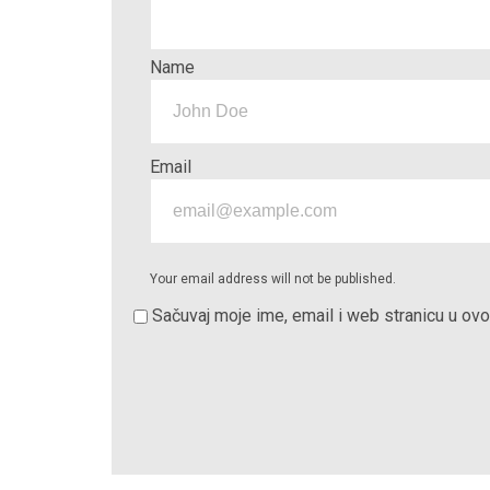
Name
Email
Your email address will not be published.
Sačuvaj moje ime, email i web stranicu u o