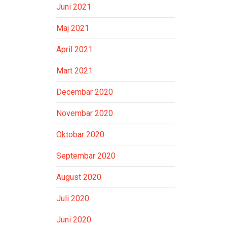
Juni 2021
Maj 2021
April 2021
Mart 2021
Decembar 2020
Novembar 2020
Oktobar 2020
Septembar 2020
August 2020
Juli 2020
Juni 2020