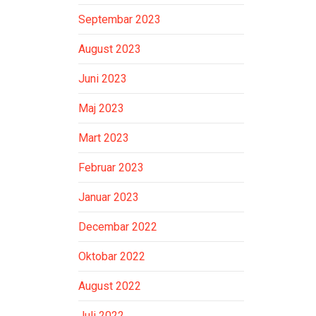
Septembar 2023
August 2023
Juni 2023
Maj 2023
Mart 2023
Februar 2023
Januar 2023
Decembar 2022
Oktobar 2022
August 2022
Juli 2022