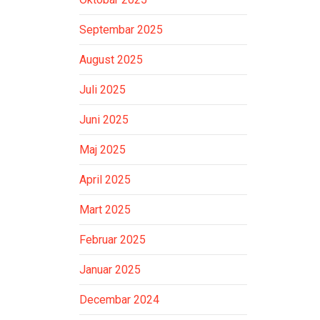
Septembar 2025
August 2025
Juli 2025
Juni 2025
Maj 2025
April 2025
Mart 2025
Februar 2025
Januar 2025
Decembar 2024