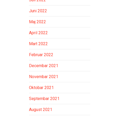
Juni 2022
Maj 2022
April 2022
Mart 2022
Februar 2022
Decembar 2021
Novembar 2021
Oktobar 2021
Septembar 2021
August 2021