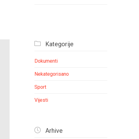

Kategorije
Dokumenti
Nekategorisano
Sport
Vijesti

Arhive