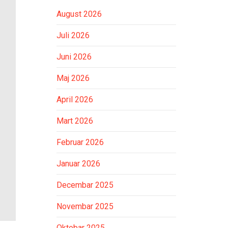
August 2026
Juli 2026
Juni 2026
Maj 2026
April 2026
Mart 2026
Februar 2026
Januar 2026
Decembar 2025
Novembar 2025
Oktobar 2025