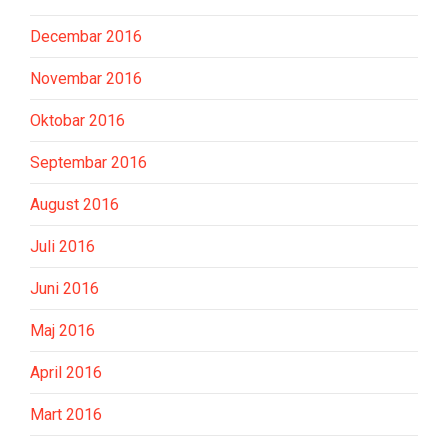
Decembar 2016
Novembar 2016
Oktobar 2016
Septembar 2016
August 2016
Juli 2016
Juni 2016
Maj 2016
April 2016
Mart 2016