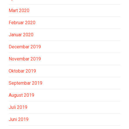
Mart 2020
Februar 2020
Januar 2020
Decembar 2019
Novembar 2019
Oktobar 2019
Septembar 2019
August 2019
Juli 2019
Juni 2019