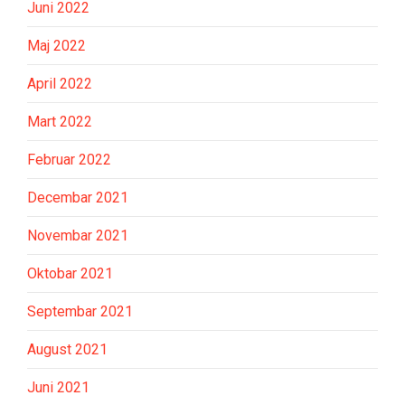
Juni 2022
Maj 2022
April 2022
Mart 2022
Februar 2022
Decembar 2021
Novembar 2021
Oktobar 2021
Septembar 2021
August 2021
Juni 2021