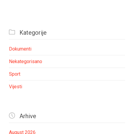

Kategorije
Dokumenti
Nekategorisano
Sport
Vijesti

Arhive
August 2026