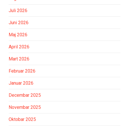
Juli 2026
Juni 2026
Maj 2026
April 2026
Mart 2026
Februar 2026
Januar 2026
Decembar 2025
Novembar 2025
Oktobar 2025