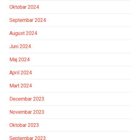
Oktobar 2024
Septembar 2024
August 2024
Juni 2024
Maj 2024
April 2024
Mart 2024
Decembar 2023
Novembar 2023
Oktobar 2023
Septembar 2023