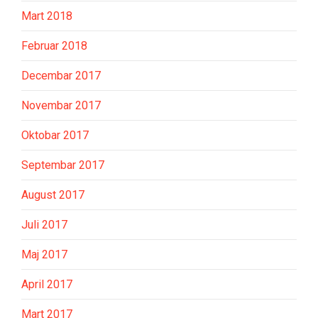
Mart 2018
Februar 2018
Decembar 2017
Novembar 2017
Oktobar 2017
Septembar 2017
August 2017
Juli 2017
Maj 2017
April 2017
Mart 2017