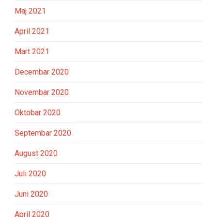
Maj 2021
April 2021
Mart 2021
Decembar 2020
Novembar 2020
Oktobar 2020
Septembar 2020
August 2020
Juli 2020
Juni 2020
April 2020