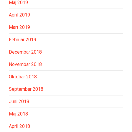
Maj 2019
April 2019
Mart 2019
Februar 2019
Decembar 2018
Novembar 2018
Oktobar 2018
Septembar 2018
Juni 2018
Maj 2018
April 2018