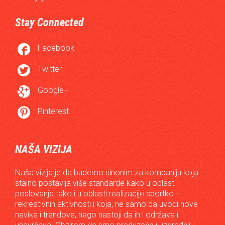
Stay Connected

Facebook

Twitter

Google+

Pinterest
NAŠA VIZIJA
Naša vizija je da budemo sinonim za kompaniju koja
stalno postavlja više standarde kako u oblasti
poslovanja tako i u oblasti realizacije sportko –
rekreativnih aktivnosti i koja, ne samo da uvodi nove
navike i trendove, nego nastoji da ih i održava i