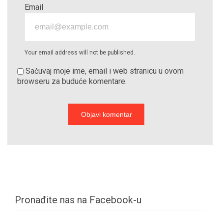
Email
Your email address will not be published.
Sačuvaj moje ime, email i web stranicu u ovom
browseru za buduće komentare.
Pronađite nas na Facebook-u