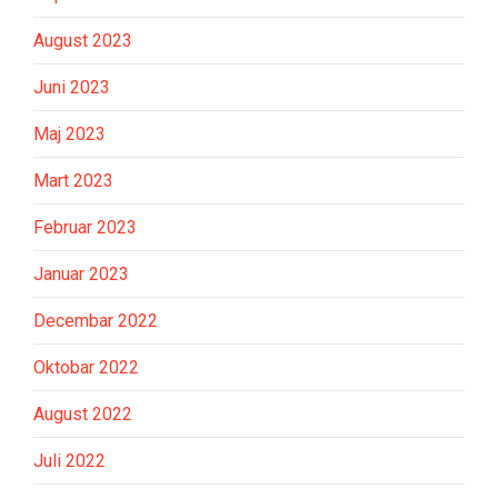
August 2023
Juni 2023
Maj 2023
Mart 2023
Februar 2023
Januar 2023
Decembar 2022
Oktobar 2022
August 2022
Juli 2022