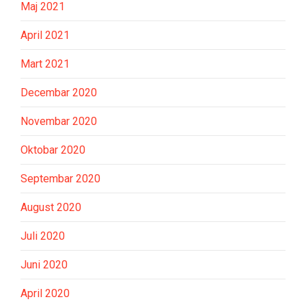
Maj 2021
April 2021
Mart 2021
Decembar 2020
Novembar 2020
Oktobar 2020
Septembar 2020
August 2020
Juli 2020
Juni 2020
April 2020