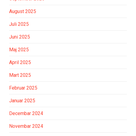
August 2025
Juli 2025
Juni 2025
Maj 2025
April 2025
Mart 2025
Februar 2025
Januar 2025
Decembar 2024
Novembar 2024