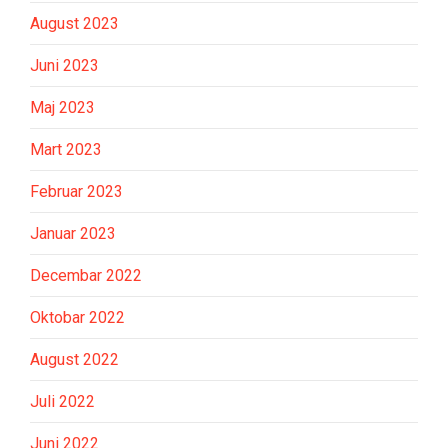
August 2023
Juni 2023
Maj 2023
Mart 2023
Februar 2023
Januar 2023
Decembar 2022
Oktobar 2022
August 2022
Juli 2022
Juni 2022