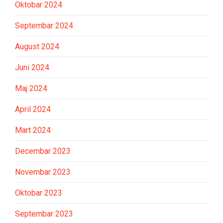
Oktobar 2024
Septembar 2024
August 2024
Juni 2024
Maj 2024
April 2024
Mart 2024
Decembar 2023
Novembar 2023
Oktobar 2023
Septembar 2023