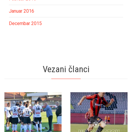
Januar 2016
Decembar 2015
Vezani članci