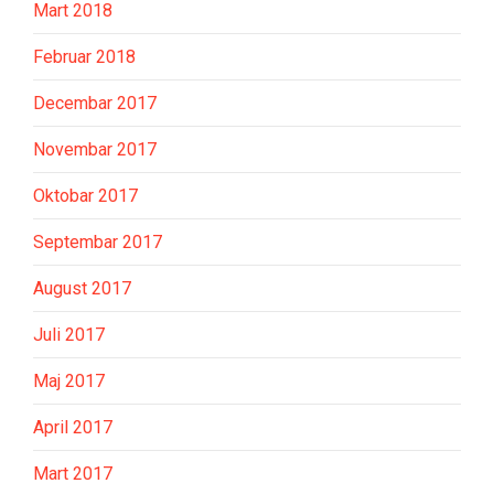
Mart 2018
Februar 2018
Decembar 2017
Novembar 2017
Oktobar 2017
Septembar 2017
August 2017
Juli 2017
Maj 2017
April 2017
Mart 2017