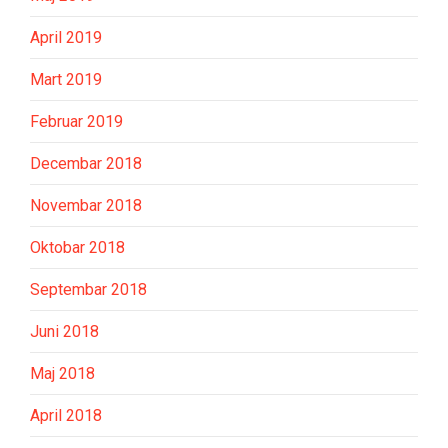
April 2019
Mart 2019
Februar 2019
Decembar 2018
Novembar 2018
Oktobar 2018
Septembar 2018
Juni 2018
Maj 2018
April 2018