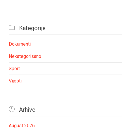

Kategorije
Dokumenti
Nekategorisano
Sport
Vijesti

Arhive
August 2026