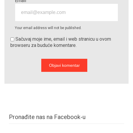
Email
Your email address will not be published.
Sačuvaj moje ime, email i web stranicu u ovom
browseru za buduće komentare.
Pronađite nas na Facebook-u