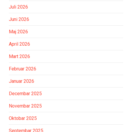
Juli 2026
Juni 2026
Maj 2026
April 2026
Mart 2026
Februar 2026
Januar 2026
Decembar 2025
Novembar 2025
Oktobar 2025
Septembar 2025