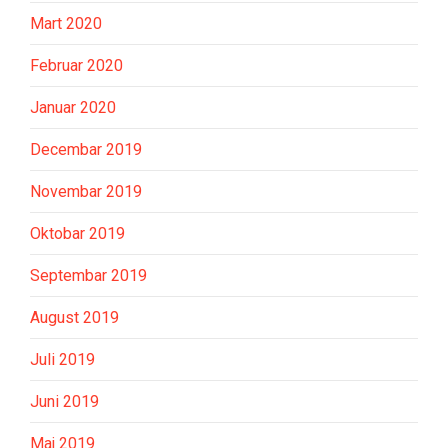
Mart 2020
Februar 2020
Januar 2020
Decembar 2019
Novembar 2019
Oktobar 2019
Septembar 2019
August 2019
Juli 2019
Juni 2019
Maj 2019