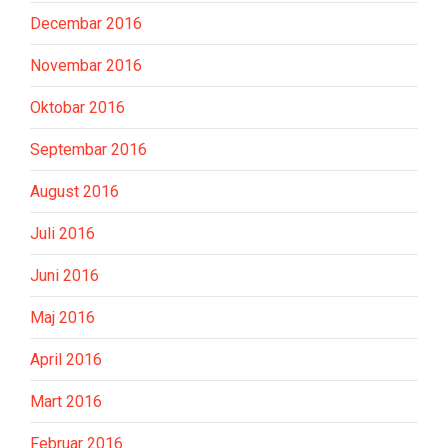
Decembar 2016
Novembar 2016
Oktobar 2016
Septembar 2016
August 2016
Juli 2016
Juni 2016
Maj 2016
April 2016
Mart 2016
Februar 2016