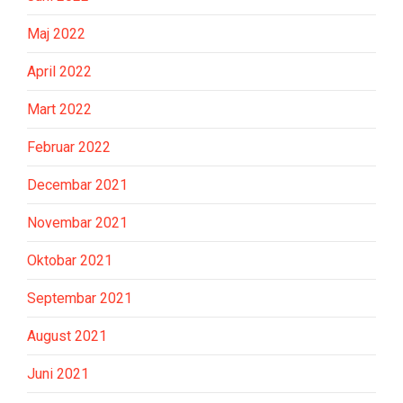
Maj 2022
April 2022
Mart 2022
Februar 2022
Decembar 2021
Novembar 2021
Oktobar 2021
Septembar 2021
August 2021
Juni 2021