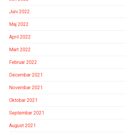
Juni 2022
Maj 2022
April 2022
Mart 2022
Februar 2022
Decembar 2021
Novembar 2021
Oktobar 2021
Septembar 2021
August 2021