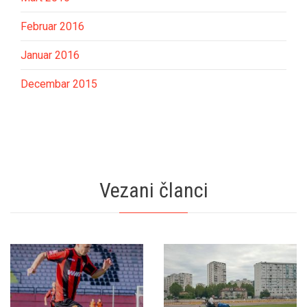
Februar 2016
Januar 2016
Decembar 2015
Vezani članci