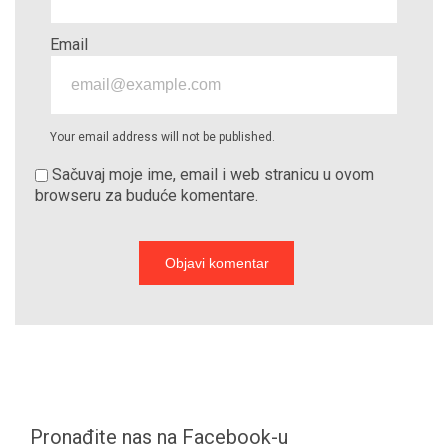
Email
Your email address will not be published.
Sačuvaj moje ime, email i web stranicu u ovom
browseru za buduće komentare.
Pronađite nas na Facebook-u