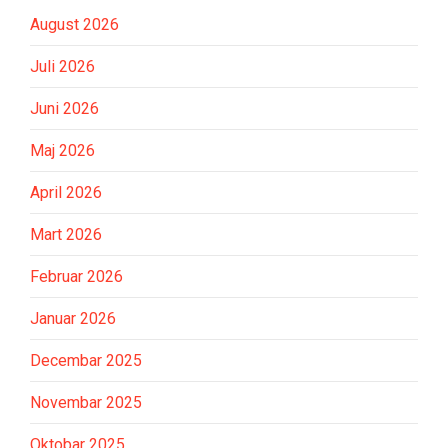
August 2026
Juli 2026
Juni 2026
Maj 2026
April 2026
Mart 2026
Februar 2026
Januar 2026
Decembar 2025
Novembar 2025
Oktobar 2025