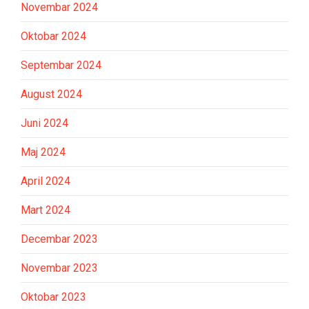
Novembar 2024
Oktobar 2024
Septembar 2024
August 2024
Juni 2024
Maj 2024
April 2024
Mart 2024
Decembar 2023
Novembar 2023
Oktobar 2023