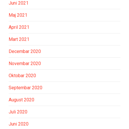
Juni 2021
Maj 2021
April 2021
Mart 2021
Decembar 2020
Novembar 2020
Oktobar 2020
Septembar 2020
August 2020
Juli 2020
Juni 2020