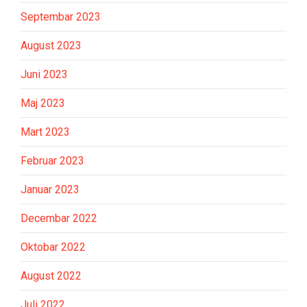
Septembar 2023
August 2023
Juni 2023
Maj 2023
Mart 2023
Februar 2023
Januar 2023
Decembar 2022
Oktobar 2022
August 2022
Juli 2022