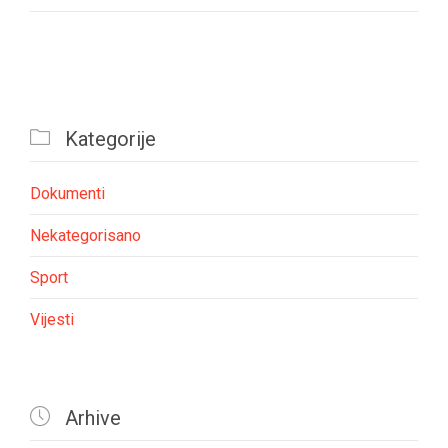

Kategorije
Dokumenti
Nekategorisano
Sport
Vijesti

Arhive