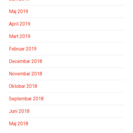
Maj 2019
April 2019
Mart 2019
Februar 2019
Decembar 2018
Novembar 2018
Oktobar 2018
Septembar 2018
Juni 2018
Maj 2018