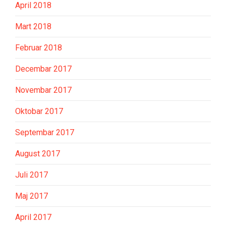
April 2018
Mart 2018
Februar 2018
Decembar 2017
Novembar 2017
Oktobar 2017
Septembar 2017
August 2017
Juli 2017
Maj 2017
April 2017