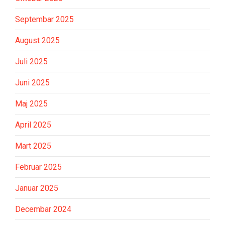
Septembar 2025
August 2025
Juli 2025
Juni 2025
Maj 2025
April 2025
Mart 2025
Februar 2025
Januar 2025
Decembar 2024