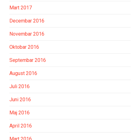
Mart 2017
Decembar 2016
Novembar 2016
Oktobar 2016
Septembar 2016
August 2016
Juli 2016
Juni 2016
Maj 2016
April 2016
Mart 2016