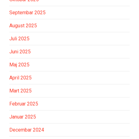
Septembar 2025
August 2025
Juli 2025
Juni 2025
Maj 2025
April 2025
Mart 2025
Februar 2025
Januar 2025
Decembar 2024