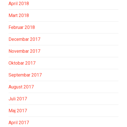
April 2018
Mart 2018
Februar 2018
Decembar 2017
Novembar 2017
Oktobar 2017
Septembar 2017
August 2017
Juli 2017
Maj 2017
April 2017