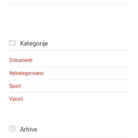

Kategorije
Dokumenti
Nekategorisano
Sport
Vijesti

Arhive