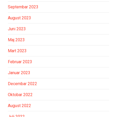
Septembar 2023
August 2023
Juni 2023
Maj 2023
Mart 2023
Februar 2023
Januar 2023
Decembar 2022
Oktobar 2022
August 2022
Juli 2022