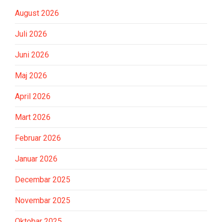
August 2026
Juli 2026
Juni 2026
Maj 2026
April 2026
Mart 2026
Februar 2026
Januar 2026
Decembar 2025
Novembar 2025
Oktobar 2025