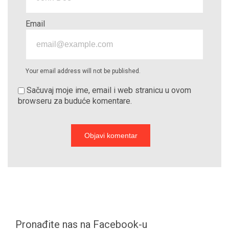
Email
Your email address will not be published.
Sačuvaj moje ime, email i web stranicu u ovom
browseru za buduće komentare.
Pronađite nas na Facebook-u