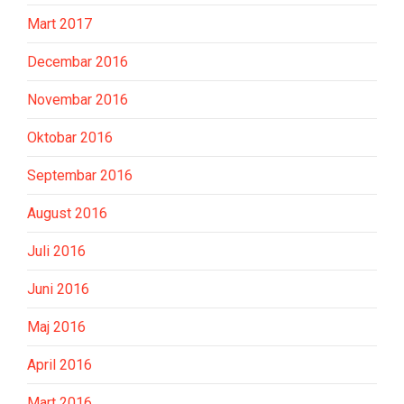
Mart 2017
Decembar 2016
Novembar 2016
Oktobar 2016
Septembar 2016
August 2016
Juli 2016
Juni 2016
Maj 2016
April 2016
Mart 2016