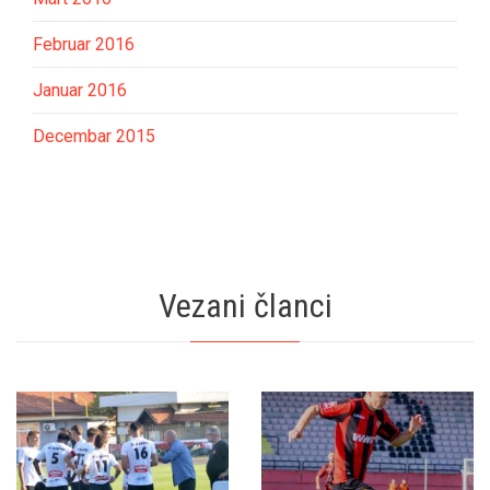
Februar 2016
Januar 2016
Decembar 2015
Vezani članci