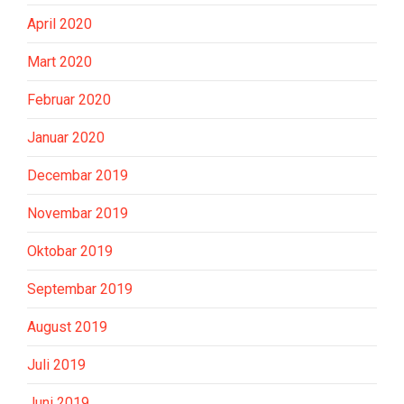
April 2020
Mart 2020
Februar 2020
Januar 2020
Decembar 2019
Novembar 2019
Oktobar 2019
Septembar 2019
August 2019
Juli 2019
Juni 2019