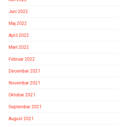
Juni 2022
Maj 2022
April 2022
Mart 2022
Februar 2022
Decembar 2021
Novembar 2021
Oktobar 2021
Septembar 2021
August 2021