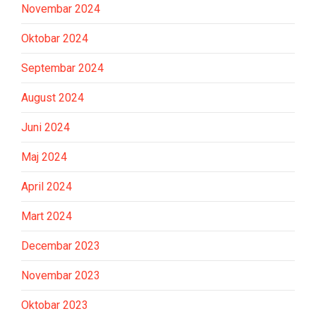
Novembar 2024
Oktobar 2024
Septembar 2024
August 2024
Juni 2024
Maj 2024
April 2024
Mart 2024
Decembar 2023
Novembar 2023
Oktobar 2023