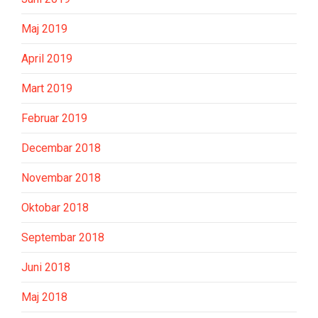
Maj 2019
April 2019
Mart 2019
Februar 2019
Decembar 2018
Novembar 2018
Oktobar 2018
Septembar 2018
Juni 2018
Maj 2018