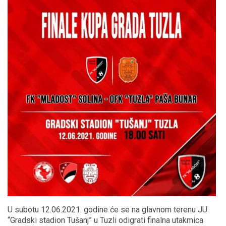
U subotu 12.06.2021. godine će se na glavnom terenu JU
“Gradski stadion Tušanj” u Tuzli odigrati finalna utakmica