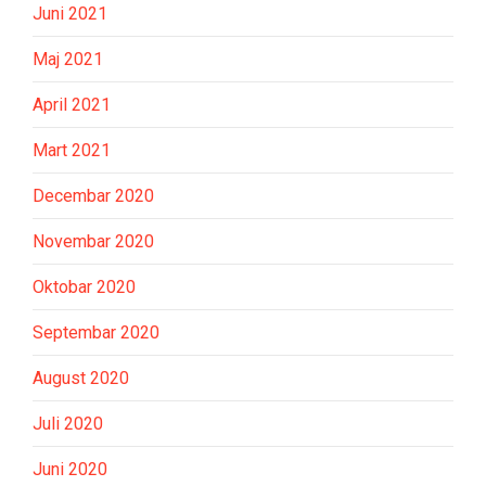
Juni 2021
Maj 2021
April 2021
Mart 2021
Decembar 2020
Novembar 2020
Oktobar 2020
Septembar 2020
August 2020
Juli 2020
Juni 2020