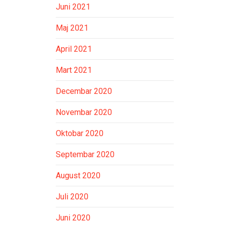
Juni 2021
Maj 2021
April 2021
Mart 2021
Decembar 2020
Novembar 2020
Oktobar 2020
Septembar 2020
August 2020
Juli 2020
Juni 2020