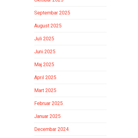
Septembar 2025
August 2025
Juli 2025
Juni 2025
Maj 2025
April 2025
Mart 2025
Februar 2025
Januar 2025
Decembar 2024