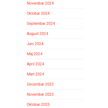
Novembar 2024
Oktobar 2024
Septembar 2024
August 2024
Juni 2024
Maj 2024
April 2024
Mart 2024
Decembar 2023
Novembar 2023
Oktobar 2023