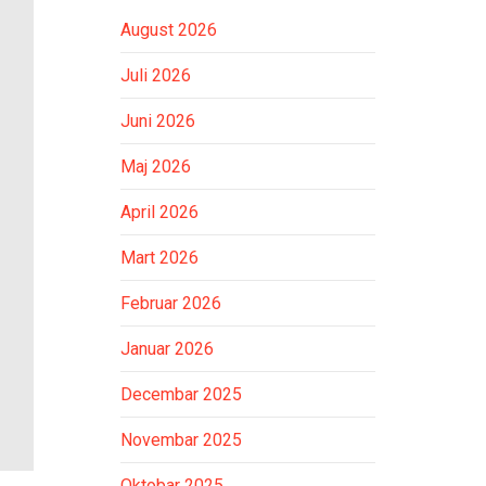
August 2026
Juli 2026
Juni 2026
Maj 2026
April 2026
Mart 2026
Februar 2026
Januar 2026
Decembar 2025
Novembar 2025
Oktobar 2025