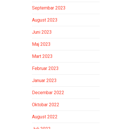
Septembar 2023
August 2023
Juni 2023
Maj 2023
Mart 2023
Februar 2023
Januar 2023
Decembar 2022
Oktobar 2022
August 2022
Juli 2022