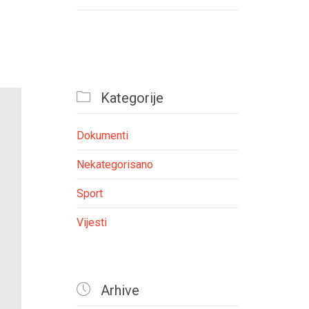

Kategorije
Dokumenti
Nekategorisano
Sport
Vijesti

Arhive