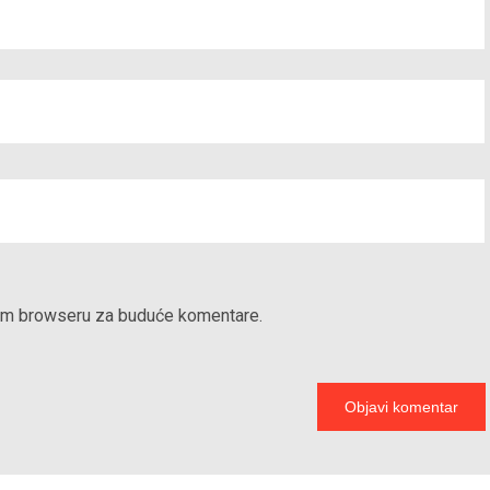
vom browseru za buduće komentare.