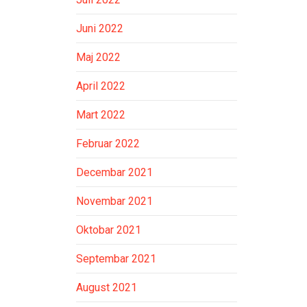
Juni 2022
Maj 2022
April 2022
Mart 2022
Februar 2022
Decembar 2021
Novembar 2021
Oktobar 2021
Septembar 2021
August 2021