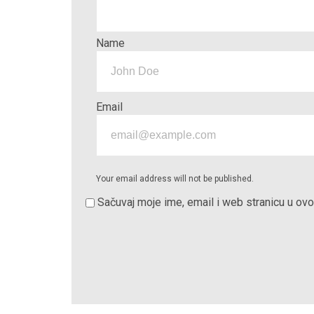
Name
Email
Your email address will not be published.
Sačuvaj moje ime, email i web stranicu u o