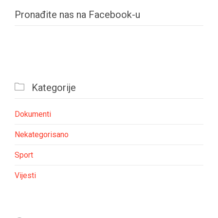
Pronađite nas na Facebook-u

Kategorije
Dokumenti
Nekategorisano
Sport
Vijesti