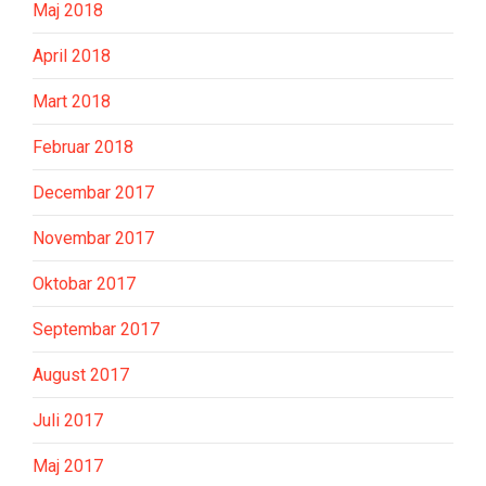
Maj 2018
April 2018
Mart 2018
Februar 2018
Decembar 2017
Novembar 2017
Oktobar 2017
Septembar 2017
August 2017
Juli 2017
Maj 2017