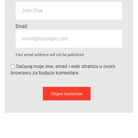
Email
Your email address will not be published.
Sačuvaj moje ime, email i web stranicu u ovom
browseru za buduće komentare.