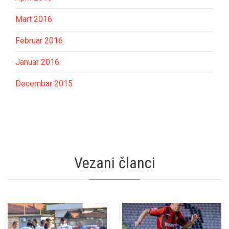
Mart 2016
Februar 2016
Januar 2016
Decembar 2015
Vezani članci