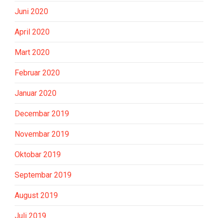
Juni 2020
April 2020
Mart 2020
Februar 2020
Januar 2020
Decembar 2019
Novembar 2019
Oktobar 2019
Septembar 2019
August 2019
Juli 2019