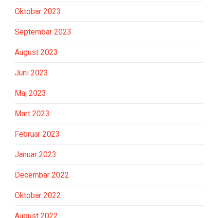
Oktobar 2023
Septembar 2023
August 2023
Juni 2023
Maj 2023
Mart 2023
Februar 2023
Januar 2023
Decembar 2022
Oktobar 2022
August 2022