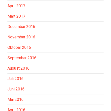
April 2017
Mart 2017
Decembar 2016
Novembar 2016
Oktobar 2016
Septembar 2016
August 2016
Juli 2016
Juni 2016
Maj 2016
April 2016