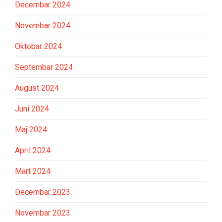
Decembar 2024
Novembar 2024
Oktobar 2024
Septembar 2024
August 2024
Juni 2024
Maj 2024
April 2024
Mart 2024
Decembar 2023
Novembar 2023