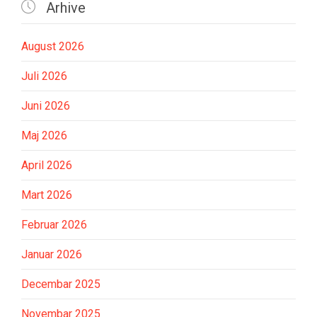

Arhive
August 2026
Juli 2026
Juni 2026
Maj 2026
April 2026
Mart 2026
Februar 2026
Januar 2026
Decembar 2025
Novembar 2025