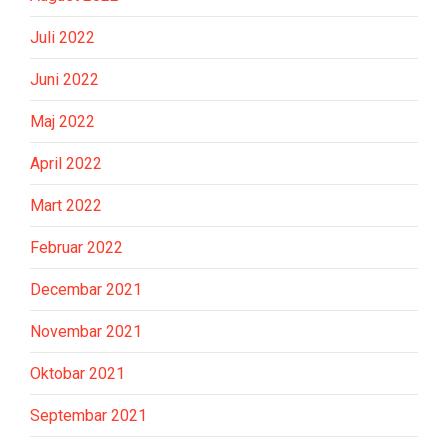
Juli 2022
Juni 2022
Maj 2022
April 2022
Mart 2022
Februar 2022
Decembar 2021
Novembar 2021
Oktobar 2021
Septembar 2021