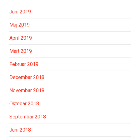
Juni 2019
Maj 2019
April 2019
Mart 2019
Februar 2019
Decembar 2018
Novembar 2018
Oktobar 2018
Septembar 2018
Juni 2018