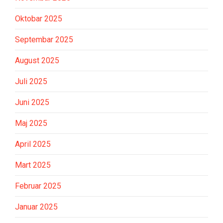
Oktobar 2025
Septembar 2025
August 2025
Juli 2025
Juni 2025
Maj 2025
April 2025
Mart 2025
Februar 2025
Januar 2025