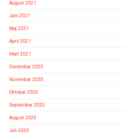
August 2021
Juni 2021
Maj 2021
April 2021
Mart 2021
Decembar 2020
Novembar 2020
Oktobar 2020
Septembar 2020
August 2020
Juli 2020