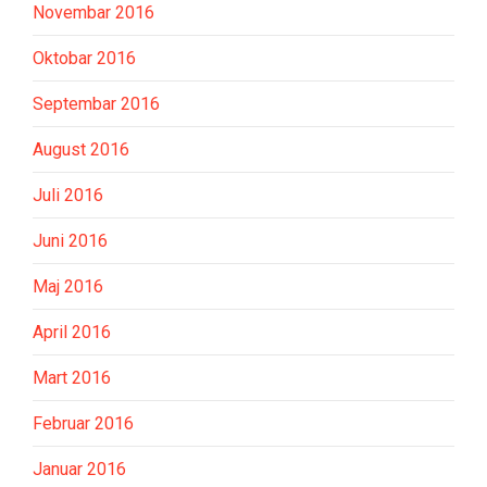
Novembar 2016
Oktobar 2016
Septembar 2016
August 2016
Juli 2016
Juni 2016
Maj 2016
April 2016
Mart 2016
Februar 2016
Januar 2016