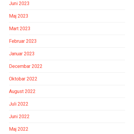
Juni 2023
Maj 2023
Mart 2023
Februar 2023
Januar 2023
Decembar 2022
Oktobar 2022
August 2022
Juli 2022
Juni 2022
Maj 2022