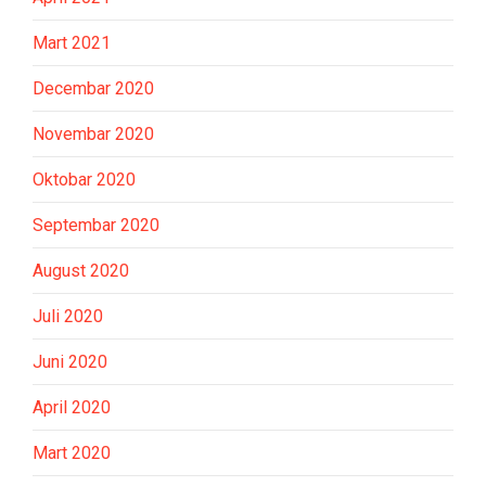
Mart 2021
Decembar 2020
Novembar 2020
Oktobar 2020
Septembar 2020
August 2020
Juli 2020
Juni 2020
April 2020
Mart 2020