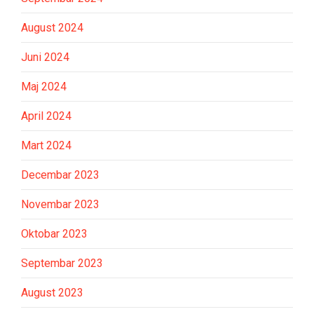
August 2024
Juni 2024
Maj 2024
April 2024
Mart 2024
Decembar 2023
Novembar 2023
Oktobar 2023
Septembar 2023
August 2023