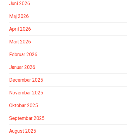
Juni 2026
Maj 2026
April 2026
Mart 2026
Februar 2026
Januar 2026
Decembar 2025
Novembar 2025
Oktobar 2025
Septembar 2025
August 2025