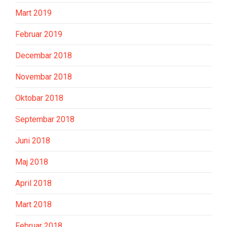
Mart 2019
Februar 2019
Decembar 2018
Novembar 2018
Oktobar 2018
Septembar 2018
Juni 2018
Maj 2018
April 2018
Mart 2018
Februar 2018