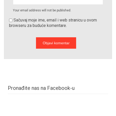
Your email address will not be published.
Sačuvaj moje ime, email i web stranicu u ovom
browseru za buduće komentare.
Pronađite nas na Facebook-u