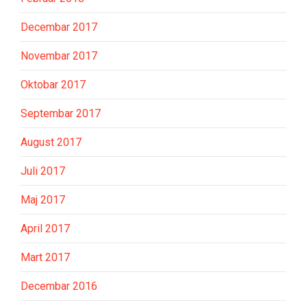
Decembar 2017
Novembar 2017
Oktobar 2017
Septembar 2017
August 2017
Juli 2017
Maj 2017
April 2017
Mart 2017
Decembar 2016