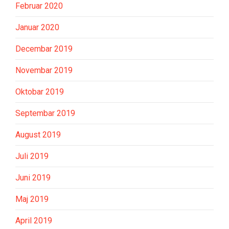
Februar 2020
Januar 2020
Decembar 2019
Novembar 2019
Oktobar 2019
Septembar 2019
August 2019
Juli 2019
Juni 2019
Maj 2019
April 2019