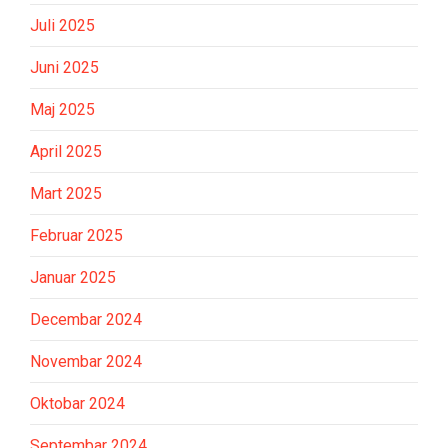
Juli 2025
Juni 2025
Maj 2025
April 2025
Mart 2025
Februar 2025
Januar 2025
Decembar 2024
Novembar 2024
Oktobar 2024
Septembar 2024