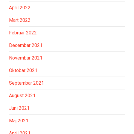
April 2022
Mart 2022
Februar 2022
Decembar 2021
Novembar 2021
Oktobar 2021
Septembar 2021
August 2021
Juni 2021
Maj 2021
April 2021