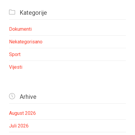

Kategorije
Dokumenti
Nekategorisano
Sport
Vijesti

Arhive
August 2026
Juli 2026