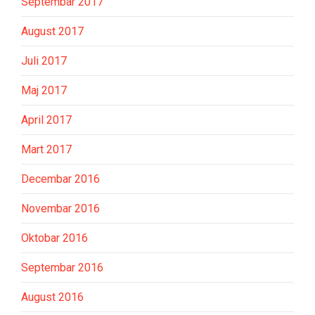
Septembar 2017
August 2017
Juli 2017
Maj 2017
April 2017
Mart 2017
Decembar 2016
Novembar 2016
Oktobar 2016
Septembar 2016
August 2016