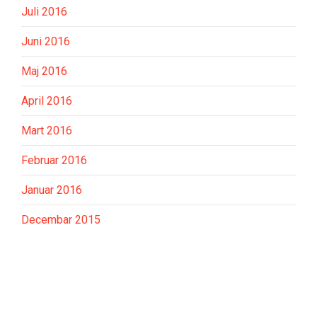
Juli 2016
Juni 2016
Maj 2016
April 2016
Mart 2016
Februar 2016
Januar 2016
Decembar 2015