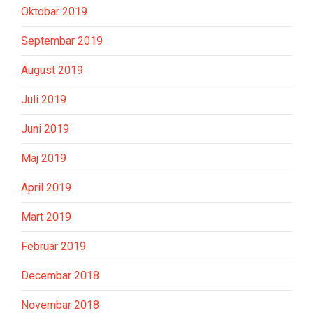
Oktobar 2019
Septembar 2019
August 2019
Juli 2019
Juni 2019
Maj 2019
April 2019
Mart 2019
Februar 2019
Decembar 2018
Novembar 2018