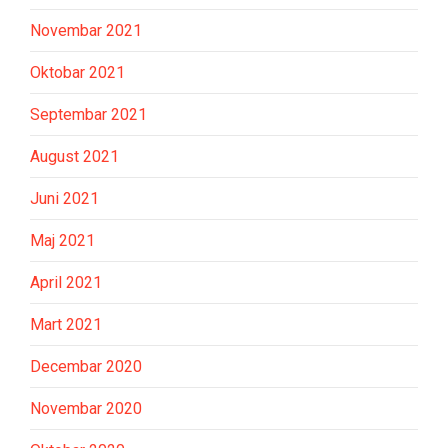
Novembar 2021
Oktobar 2021
Septembar 2021
August 2021
Juni 2021
Maj 2021
April 2021
Mart 2021
Decembar 2020
Novembar 2020