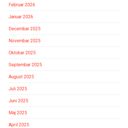
Februar 2026
Januar 2026
Decembar 2025
Novembar 2025
Oktobar 2025
Septembar 2025
August 2025
Juli 2025
Juni 2025
Maj 2025
April 2025