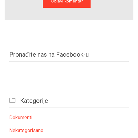
Pronađite nas na Facebook-u

Kategorije
Dokumenti
Nekategorisano