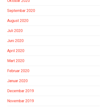
Oktobar 2020
Septembar 2020
August 2020
Juli 2020
Juni 2020
April 2020
Mart 2020
Februar 2020
Januar 2020
Decembar 2019
Novembar 2019