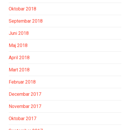
Oktobar 2018
Septembar 2018
Juni 2018
Maj 2018
April 2018
Mart 2018
Februar 2018
Decembar 2017
Novembar 2017
Oktobar 2017