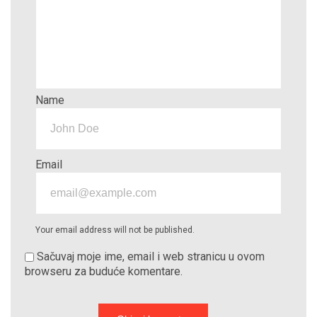
Name
Email
Your email address will not be published.
Sačuvaj moje ime, email i web stranicu u ovom
browseru za buduće komentare.