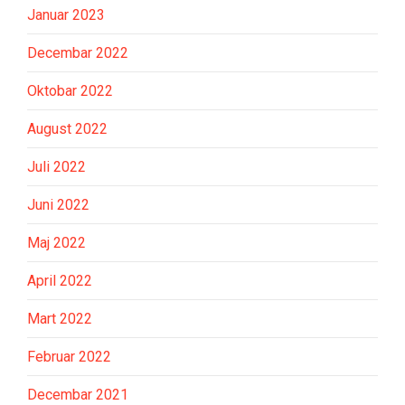
Januar 2023
Decembar 2022
Oktobar 2022
August 2022
Juli 2022
Juni 2022
Maj 2022
April 2022
Mart 2022
Februar 2022
Decembar 2021