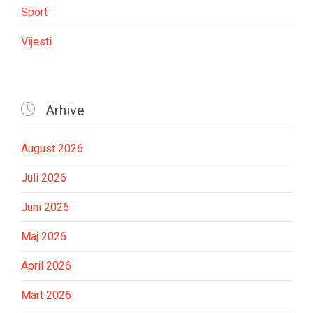
Sport
Vijesti

Arhive
August 2026
Juli 2026
Juni 2026
Maj 2026
April 2026
Mart 2026