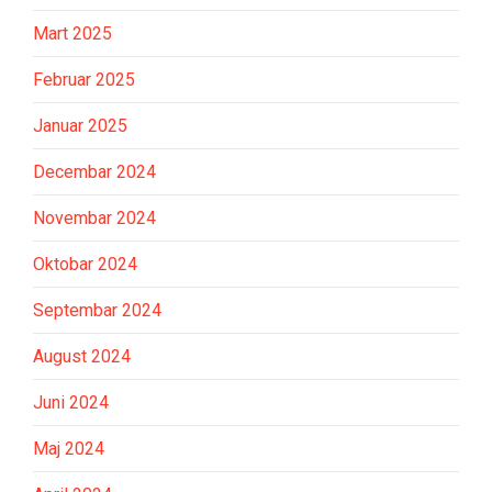
Mart 2025
Februar 2025
Januar 2025
Decembar 2024
Novembar 2024
Oktobar 2024
Septembar 2024
August 2024
Juni 2024
Maj 2024