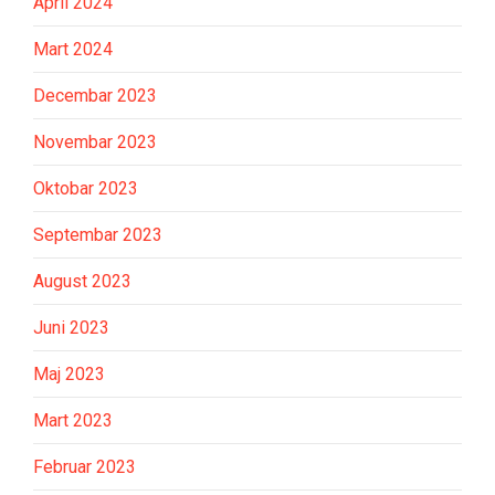
April 2024
Mart 2024
Decembar 2023
Novembar 2023
Oktobar 2023
Septembar 2023
August 2023
Juni 2023
Maj 2023
Mart 2023
Februar 2023