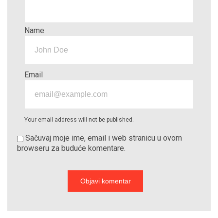
Name
Email
Your email address will not be published.
Sačuvaj moje ime, email i web stranicu u ovom
browseru za buduće komentare.