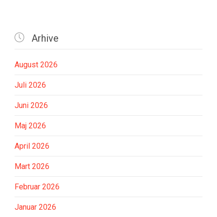

Arhive
August 2026
Juli 2026
Juni 2026
Maj 2026
April 2026
Mart 2026
Februar 2026
Januar 2026