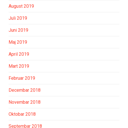
August 2019
Juli 2019
Juni 2019
Maj 2019
April 2019
Mart 2019
Februar 2019
Decembar 2018
Novembar 2018
Oktobar 2018
Septembar 2018