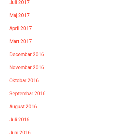
Juli 2017
Maj 2017
April 2017
Mart 2017
Decembar 2016
Novembar 2016
Oktobar 2016
Septembar 2016
August 2016
Juli 2016
Juni 2016