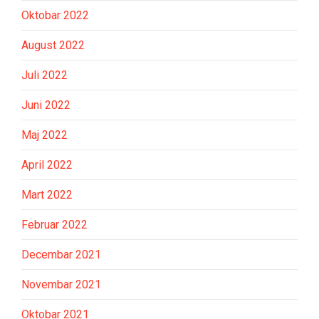
Oktobar 2022
August 2022
Juli 2022
Juni 2022
Maj 2022
April 2022
Mart 2022
Februar 2022
Decembar 2021
Novembar 2021
Oktobar 2021