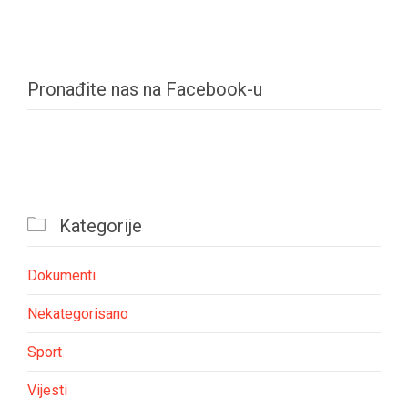
Pronađite nas na Facebook-u

Kategorije
Dokumenti
Nekategorisano
Sport
Vijesti