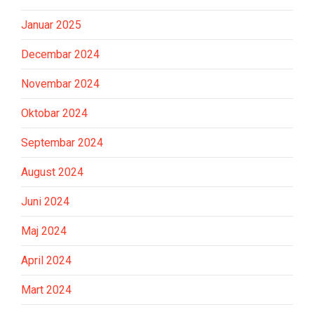
Januar 2025
Decembar 2024
Novembar 2024
Oktobar 2024
Septembar 2024
August 2024
Juni 2024
Maj 2024
April 2024
Mart 2024