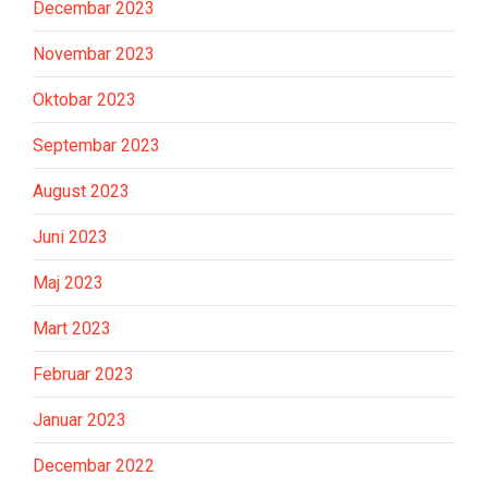
Decembar 2023
Novembar 2023
Oktobar 2023
Septembar 2023
August 2023
Juni 2023
Maj 2023
Mart 2023
Februar 2023
Januar 2023
Decembar 2022