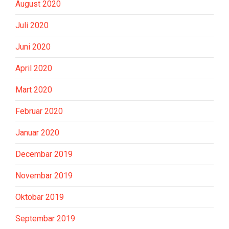
August 2020
Juli 2020
Juni 2020
April 2020
Mart 2020
Februar 2020
Januar 2020
Decembar 2019
Novembar 2019
Oktobar 2019
Septembar 2019