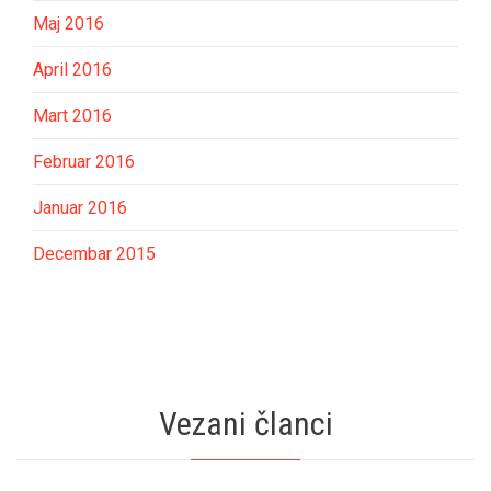
Maj 2016
April 2016
Mart 2016
Februar 2016
Januar 2016
Decembar 2015
Vezani članci