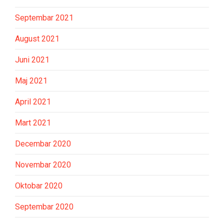
Septembar 2021
August 2021
Juni 2021
Maj 2021
April 2021
Mart 2021
Decembar 2020
Novembar 2020
Oktobar 2020
Septembar 2020