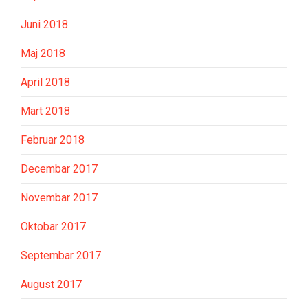
Juni 2018
Maj 2018
April 2018
Mart 2018
Februar 2018
Decembar 2017
Novembar 2017
Oktobar 2017
Septembar 2017
August 2017