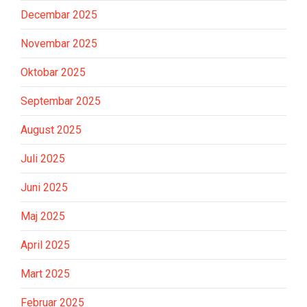
Decembar 2025
Novembar 2025
Oktobar 2025
Septembar 2025
August 2025
Juli 2025
Juni 2025
Maj 2025
April 2025
Mart 2025
Februar 2025