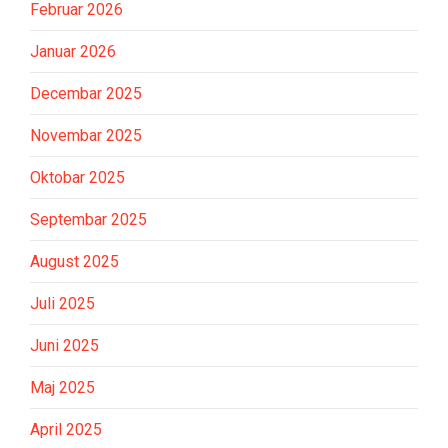
Februar 2026
Januar 2026
Decembar 2025
Novembar 2025
Oktobar 2025
Septembar 2025
August 2025
Juli 2025
Juni 2025
Maj 2025
April 2025