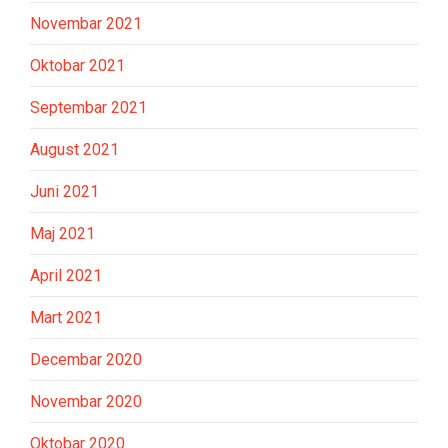
Novembar 2021
Oktobar 2021
Septembar 2021
August 2021
Juni 2021
Maj 2021
April 2021
Mart 2021
Decembar 2020
Novembar 2020
Oktobar 2020