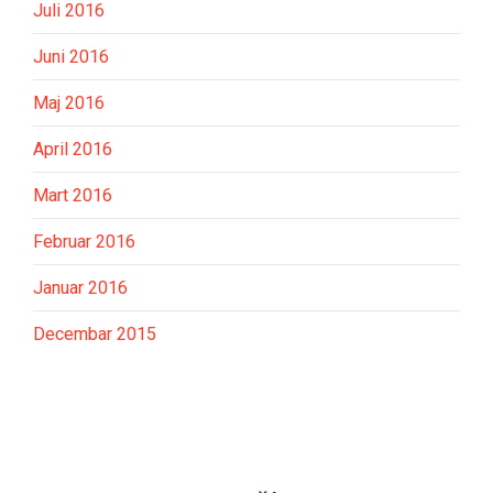
Juli 2016
Juni 2016
Maj 2016
April 2016
Mart 2016
Februar 2016
Januar 2016
Decembar 2015