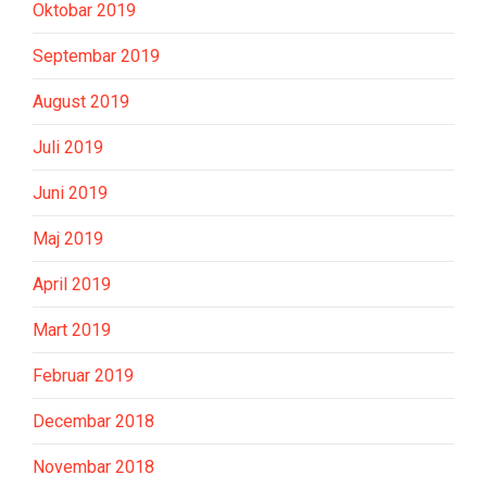
Oktobar 2019
Septembar 2019
August 2019
Juli 2019
Juni 2019
Maj 2019
April 2019
Mart 2019
Februar 2019
Decembar 2018
Novembar 2018