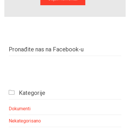
Pronađite nas na Facebook-u

Kategorije
Dokumenti
Nekategorisano