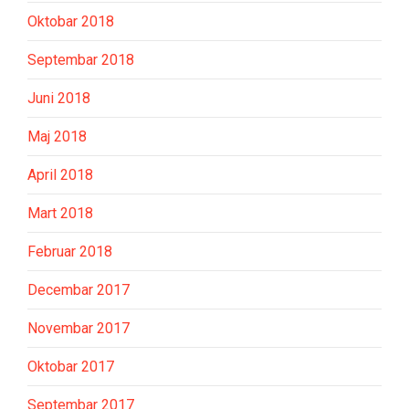
Oktobar 2018
Septembar 2018
Juni 2018
Maj 2018
April 2018
Mart 2018
Februar 2018
Decembar 2017
Novembar 2017
Oktobar 2017
Septembar 2017