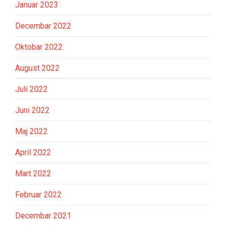
Januar 2023
Decembar 2022
Oktobar 2022
August 2022
Juli 2022
Juni 2022
Maj 2022
April 2022
Mart 2022
Februar 2022
Decembar 2021