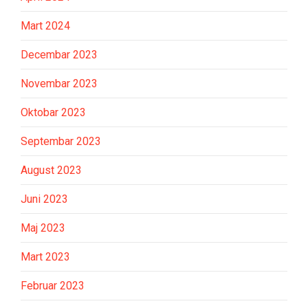
Mart 2024
Decembar 2023
Novembar 2023
Oktobar 2023
Septembar 2023
August 2023
Juni 2023
Maj 2023
Mart 2023
Februar 2023