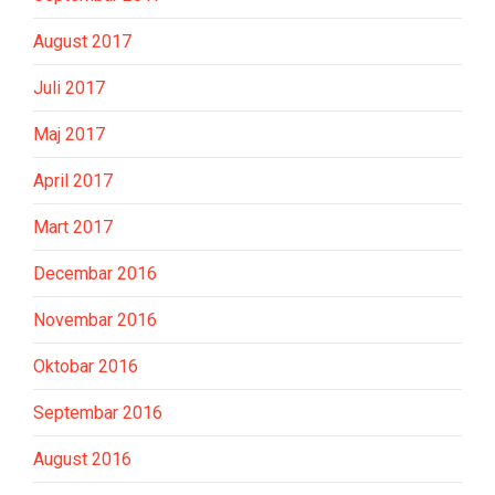
August 2017
Juli 2017
Maj 2017
April 2017
Mart 2017
Decembar 2016
Novembar 2016
Oktobar 2016
Septembar 2016
August 2016