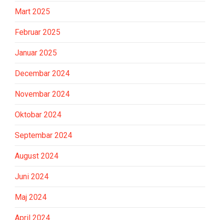
Mart 2025
Februar 2025
Januar 2025
Decembar 2024
Novembar 2024
Oktobar 2024
Septembar 2024
August 2024
Juni 2024
Maj 2024
April 2024