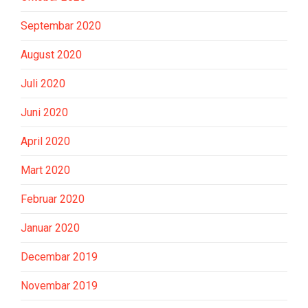
Septembar 2020
August 2020
Juli 2020
Juni 2020
April 2020
Mart 2020
Februar 2020
Januar 2020
Decembar 2019
Novembar 2019