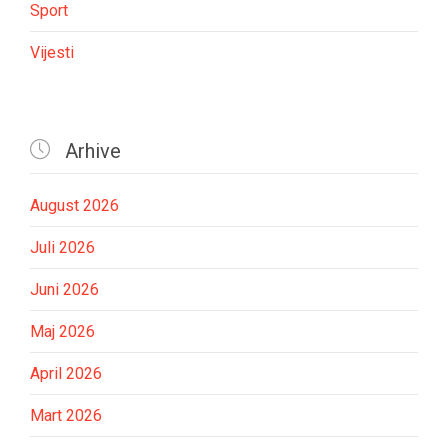
Sport
Vijesti

Arhive
August 2026
Juli 2026
Juni 2026
Maj 2026
April 2026
Mart 2026