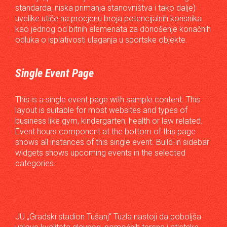
standarda, niska primanja stanovništva i tako dalje)
uvelike utiče na procjenu broja potencijalnih korisnika
kao jednog od bitnih elemenata za donošenje konačnih
odluka o isplativosti ulaganja u sportske objekte.
Single Event Page
This is a single event page with sample content. This
layout is suitable for most websites and types of
business like gym, kindergarten, health or law related.
Event hours component at the bottom of this page
shows all instances of this single event. Build-in sidebar
widgets shows upcoming events in the selected
categories.
JU „Gradski stadion Tušanj“ Tuzla nastoji da poboljša