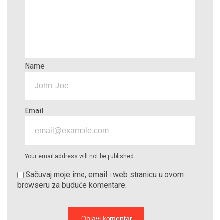
Name
Email
Your email address will not be published.
Sačuvaj moje ime, email i web stranicu u ovom
browseru za buduće komentare.