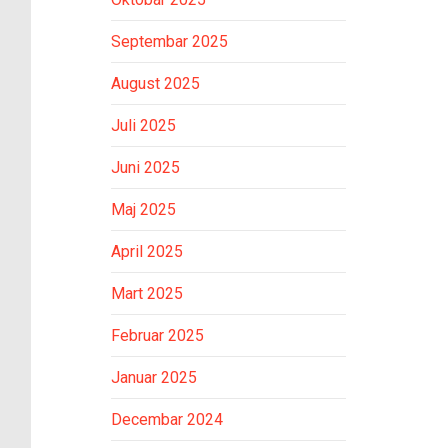
Septembar 2025
August 2025
Juli 2025
Juni 2025
Maj 2025
April 2025
Mart 2025
Februar 2025
Januar 2025
Decembar 2024