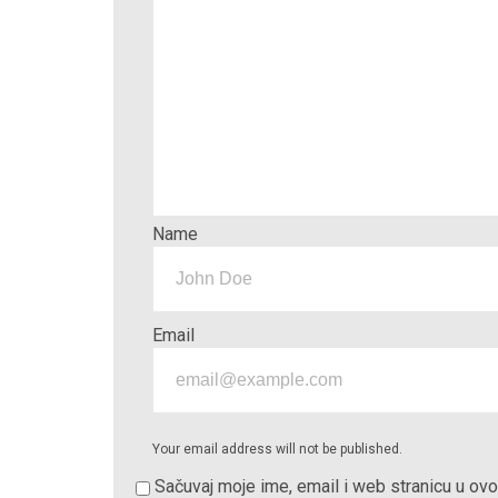
Name
Email
Your email address will not be published.
Sačuvaj moje ime, email i web stranicu u o