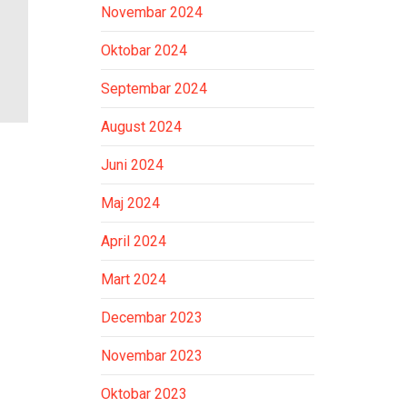
Novembar 2024
Oktobar 2024
Septembar 2024
August 2024
Juni 2024
Maj 2024
April 2024
Mart 2024
Decembar 2023
Novembar 2023
Oktobar 2023