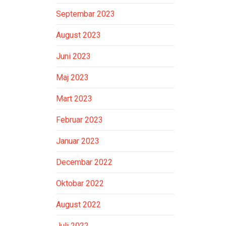
Septembar 2023
August 2023
Juni 2023
Maj 2023
Mart 2023
Februar 2023
Januar 2023
Decembar 2022
Oktobar 2022
August 2022
Juli 2022