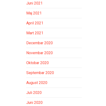
Juni 2021
Maj 2021
April 2021
Mart 2021
Decembar 2020
Novembar 2020
Oktobar 2020
Septembar 2020
August 2020
Juli 2020
Juni 2020