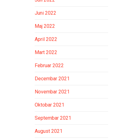
Juni 2022
Maj 2022
April 2022
Mart 2022
Februar 2022
Decembar 2021
Novembar 2021
Oktobar 2021
Septembar 2021
August 2021