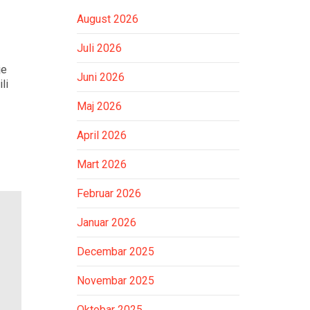
August 2026
Juli 2026
je
Juni 2026
li
Maj 2026
April 2026
Mart 2026
Februar 2026
Januar 2026
Decembar 2025
Novembar 2025
Oktobar 2025