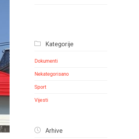

Kategorije
Dokumenti
Nekategorisano
Sport
Vijesti

Arhive