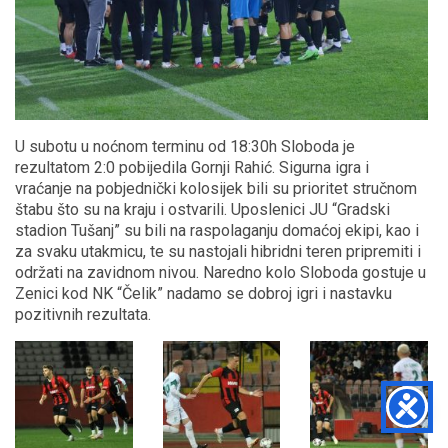
U subotu u noćnom terminu od 18:30h Sloboda je
rezultatom 2:0 pobijedila Gornji Rahić. Sigurna igra i
vraćanje na pobjednički kolosijek bili su prioritet stručnom
štabu što su na kraju i ostvarili. Uposlenici JU “Gradski
stadion Tušanj” su bili na raspolaganju domaćoj ekipi, kao i
za svaku utakmicu, te su nastojali hibridni teren pripremiti i
održati na zavidnom nivou. Naredno kolo Sloboda gostuje u
Zenici kod NK “Čelik” nadamo se dobroj igri i nastavku
pozitivnih rezultata.