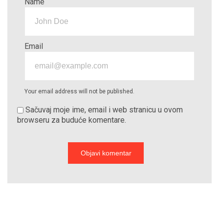
Name
Email
Your email address will not be published.
Sačuvaj moje ime, email i web stranicu u ovom
browseru za buduće komentare.