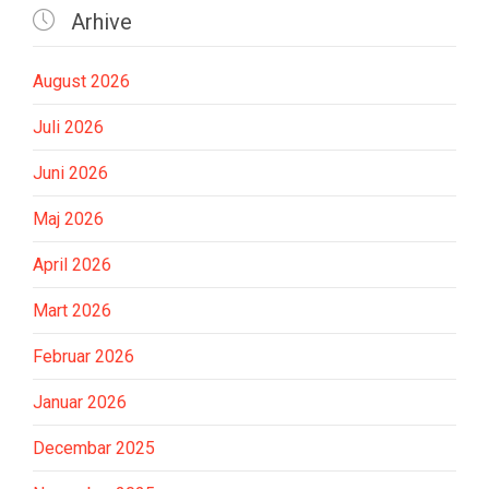

Arhive
August 2026
Juli 2026
Juni 2026
Maj 2026
April 2026
Mart 2026
Februar 2026
Januar 2026
Decembar 2025