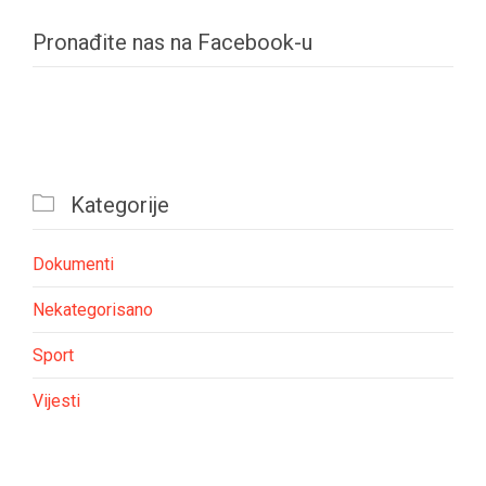
Pronađite nas na Facebook-u

Kategorije
Dokumenti
Nekategorisano
Sport
Vijesti