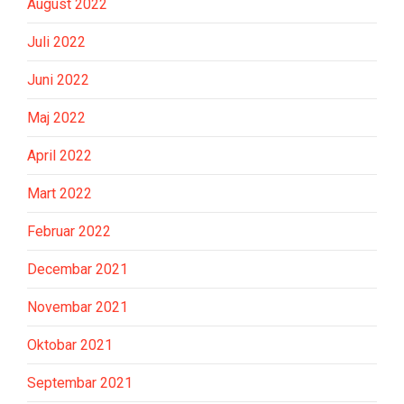
August 2022
Juli 2022
Juni 2022
Maj 2022
April 2022
Mart 2022
Februar 2022
Decembar 2021
Novembar 2021
Oktobar 2021
Septembar 2021