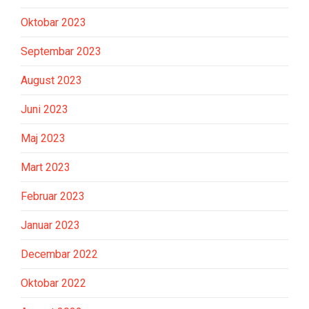
Oktobar 2023
Septembar 2023
August 2023
Juni 2023
Maj 2023
Mart 2023
Februar 2023
Januar 2023
Decembar 2022
Oktobar 2022