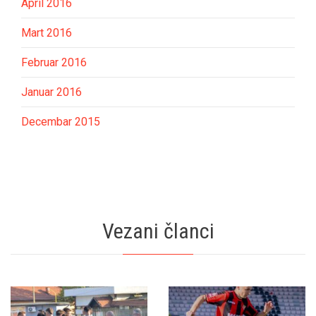
April 2016
Mart 2016
Februar 2016
Januar 2016
Decembar 2015
Vezani članci