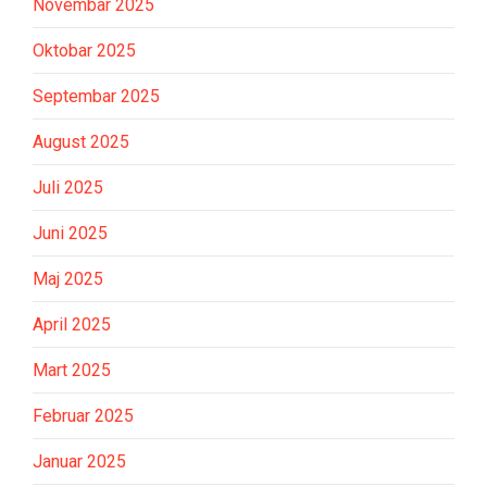
Novembar 2025
Oktobar 2025
Septembar 2025
August 2025
Juli 2025
Juni 2025
Maj 2025
April 2025
Mart 2025
Februar 2025
Januar 2025