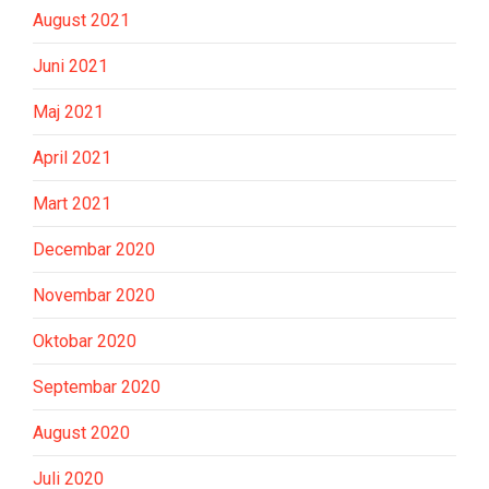
August 2021
Juni 2021
Maj 2021
April 2021
Mart 2021
Decembar 2020
Novembar 2020
Oktobar 2020
Septembar 2020
August 2020
Juli 2020