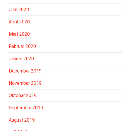
Juni 2020
April 2020
Mart 2020
Februar 2020
Januar 2020
Decembar 2019
Novembar 2019
Oktobar 2019
Septembar 2019
August 2019