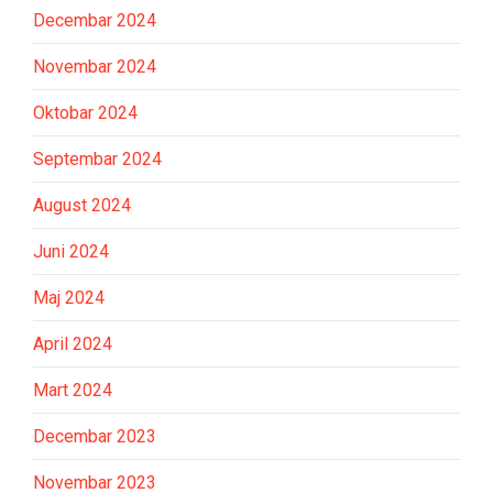
Decembar 2024
Novembar 2024
Oktobar 2024
Septembar 2024
August 2024
Juni 2024
Maj 2024
April 2024
Mart 2024
Decembar 2023
Novembar 2023