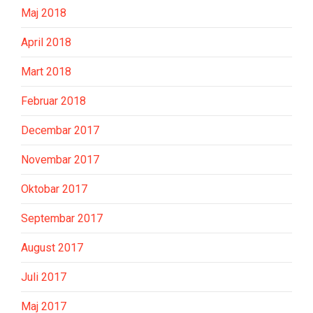
Maj 2018
April 2018
Mart 2018
Februar 2018
Decembar 2017
Novembar 2017
Oktobar 2017
Septembar 2017
August 2017
Juli 2017
Maj 2017