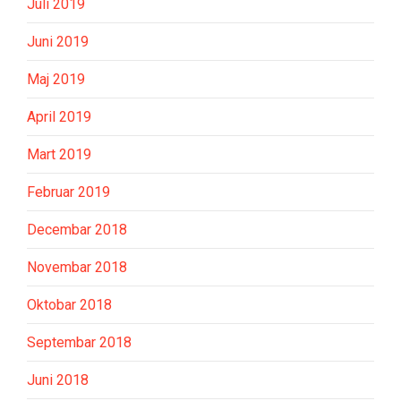
Juli 2019
Juni 2019
Maj 2019
April 2019
Mart 2019
Februar 2019
Decembar 2018
Novembar 2018
Oktobar 2018
Septembar 2018
Juni 2018