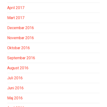
April 2017
Mart 2017
Decembar 2016
Novembar 2016
Oktobar 2016
Septembar 2016
August 2016
Juli 2016
Juni 2016
Maj 2016