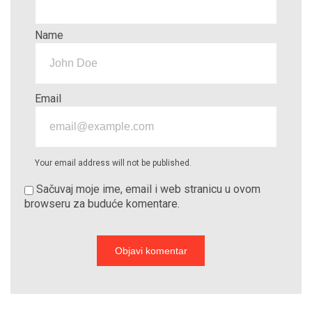
Name
Email
Your email address will not be published.
Sačuvaj moje ime, email i web stranicu u ovom
browseru za buduće komentare.