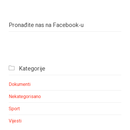
Pronađite nas na Facebook-u

Kategorije
Dokumenti
Nekategorisano
Sport
Vijesti