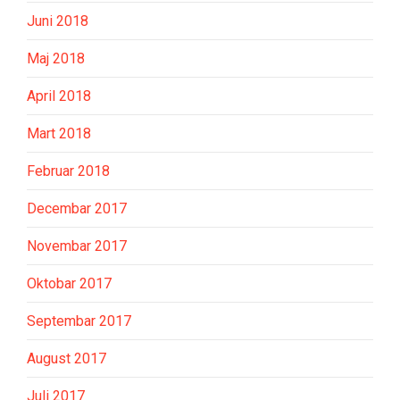
Juni 2018
Maj 2018
April 2018
Mart 2018
Februar 2018
Decembar 2017
Novembar 2017
Oktobar 2017
Septembar 2017
August 2017
Juli 2017