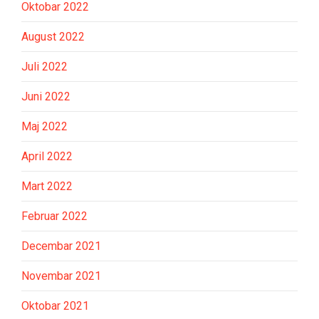
Oktobar 2022
August 2022
Juli 2022
Juni 2022
Maj 2022
April 2022
Mart 2022
Februar 2022
Decembar 2021
Novembar 2021
Oktobar 2021