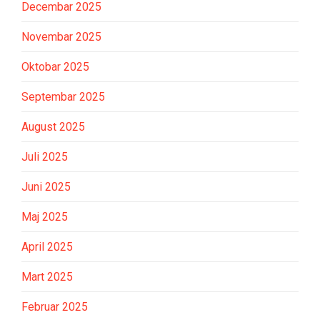
Decembar 2025
Novembar 2025
Oktobar 2025
Septembar 2025
August 2025
Juli 2025
Juni 2025
Maj 2025
April 2025
Mart 2025
Februar 2025