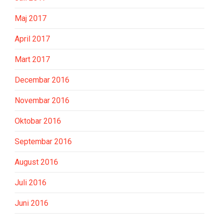
Maj 2017
April 2017
Mart 2017
Decembar 2016
Novembar 2016
Oktobar 2016
Septembar 2016
August 2016
Juli 2016
Juni 2016