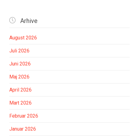

Arhive
August 2026
Juli 2026
Juni 2026
Maj 2026
April 2026
Mart 2026
Februar 2026
Januar 2026