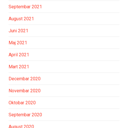
Septembar 2021
August 2021
Juni 2021
Maj 2021
April 2021
Mart 2021
Decembar 2020
Novembar 2020
Oktobar 2020
Septembar 2020
August 2020