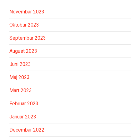
Novembar 2023
Oktobar 2023
Septembar 2023
August 2023
Juni 2023
Maj 2023
Mart 2023
Februar 2023
Januar 2023
Decembar 2022