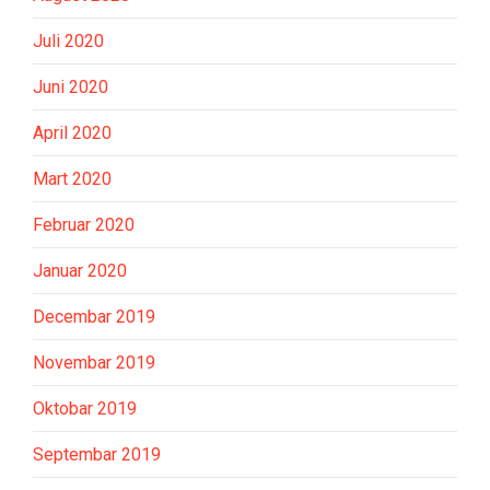
Juli 2020
Juni 2020
April 2020
Mart 2020
Februar 2020
Januar 2020
Decembar 2019
Novembar 2019
Oktobar 2019
Septembar 2019