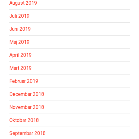
August 2019
Juli 2019
Juni 2019
Maj 2019
April 2019
Mart 2019
Februar 2019
Decembar 2018
Novembar 2018
Oktobar 2018
Septembar 2018