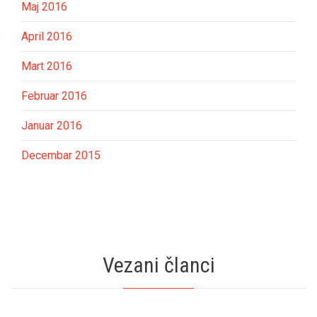
Maj 2016
April 2016
Mart 2016
Februar 2016
Januar 2016
Decembar 2015
Vezani članci