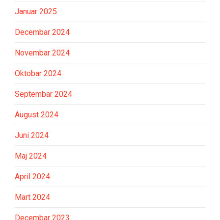
Januar 2025
Decembar 2024
Novembar 2024
Oktobar 2024
Septembar 2024
August 2024
Juni 2024
Maj 2024
April 2024
Mart 2024
Decembar 2023